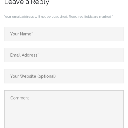
Leave a Reply
Your email address will not be published.
Required fields are marked
*