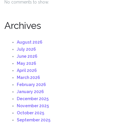
No comments to show.
Archives
August 2026
July 2026
June 2026
May 2026
April 2026
March 2026
February 2026
January 2026
December 2025
November 2025
October 2025
September 2025