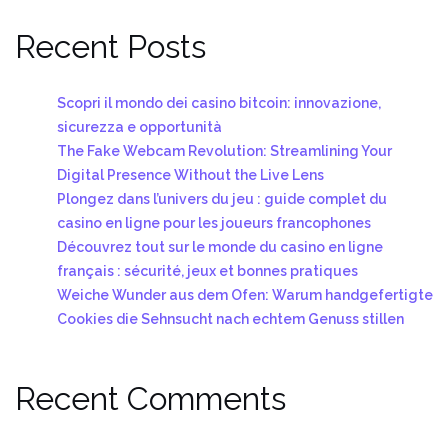
Recent Posts
Scopri il mondo dei casino bitcoin: innovazione,
sicurezza e opportunità
The Fake Webcam Revolution: Streamlining Your
Digital Presence Without the Live Lens
Plongez dans l’univers du jeu : guide complet du
casino en ligne pour les joueurs francophones
Découvrez tout sur le monde du casino en ligne
français : sécurité, jeux et bonnes pratiques
Weiche Wunder aus dem Ofen: Warum handgefertigte
Cookies die Sehnsucht nach echtem Genuss stillen
Recent Comments