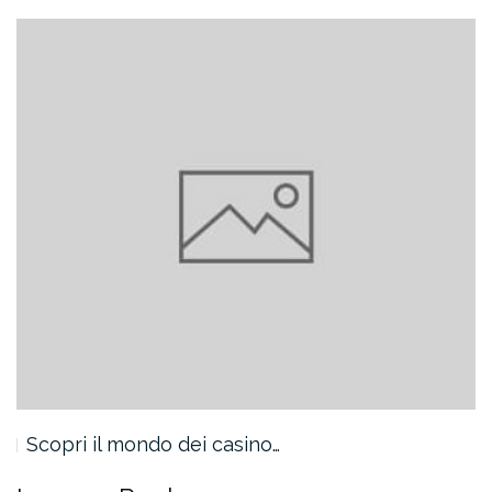
Scopri il mondo dei casino…