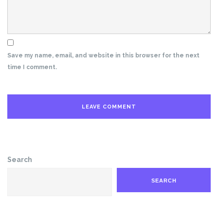
Save my name, email, and website in this browser for the next
time I comment.
Search
SEARCH