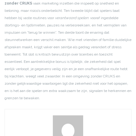
zonder CRUKS
vaak marketing inzetten die inspeelt op snelheid en
beloning, maar risico’s onderbelicht. Ten tweede blijkt dat spelers baat
hebben bij vaste routines voor
verantwoord spelen
: vooraf ingestelde
stortings- en tijdlimieten, pauzes na verliesreeksen, en het vermijden van
impulsen om “terug te winnen”. Ten derde toont de ervaring dat
steunnetwerken een verschil maken. Wie met vrienden of familie duidelijke
afspraken maakt, krijgt vaker een seintje als gedrag verandert of stress
toeneemt. Tot slot is kritisch bewustzijn over licenties en toezicht
essentieel. Een aantrekkelijke bonus is tijdelijk; de zekerheid dat spel
eerlijk verloopt, je gegevens veilig zijn en je een onafhankelijke route hebt
bij klachten, weegt veel zwaarder. In een omgeving zonder CRUKS en
zonder gelijkwaardige waarborgen ligt die zekerheid niet voor het oprapen,
en is het aan de speler om extra waakzaam te zijn, signalen te herkennen en
grenzen te bewaken.