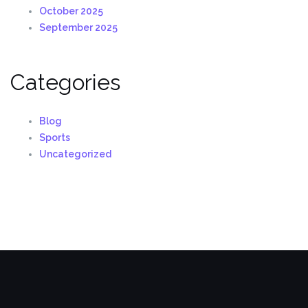
October 2025
September 2025
Categories
Blog
Sports
Uncategorized