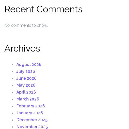
Recent Comments
No comments to show.
Archives
August 2026
July 2026
June 2026
May 2026
April 2026
March 2026
February 2026
January 2026
December 2025
November 2025