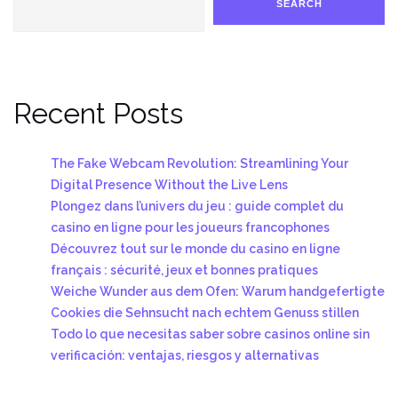
SEARCH
Recent Posts
The Fake Webcam Revolution: Streamlining Your
Digital Presence Without the Live Lens
Plongez dans l’univers du jeu : guide complet du
casino en ligne pour les joueurs francophones
Découvrez tout sur le monde du casino en ligne
français : sécurité, jeux et bonnes pratiques
Weiche Wunder aus dem Ofen: Warum handgefertigte
Cookies die Sehnsucht nach echtem Genuss stillen
Todo lo que necesitas saber sobre casinos online sin
verificación: ventajas, riesgos y alternativas