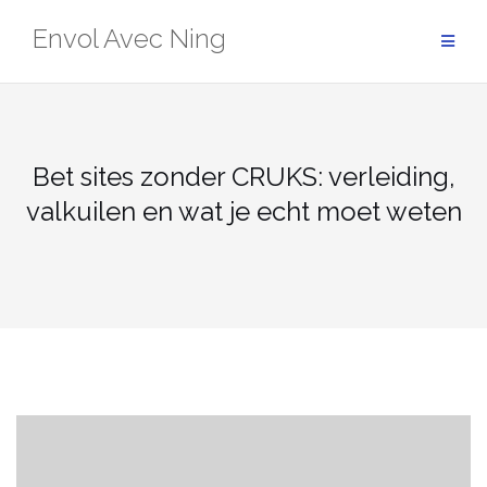
Skip
Envol Avec Ning
to
content
Bet sites zonder CRUKS: verleiding,
valkuilen en wat je echt moet weten