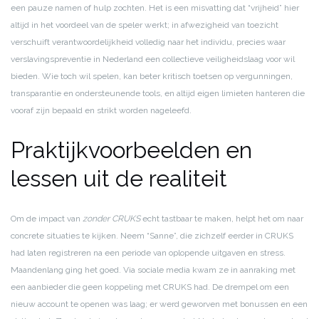
een pauze namen of hulp zochten. Het is een misvatting dat “vrijheid” hier
altijd in het voordeel van de speler werkt; in afwezigheid van toezicht
verschuift verantwoordelijkheid volledig naar het individu, precies waar
verslavingspreventie in Nederland een collectieve veiligheidslaag voor wil
bieden. Wie toch wil spelen, kan beter kritisch toetsen op vergunningen,
transparantie en ondersteunende tools, en altijd eigen limieten hanteren die
vooraf zijn bepaald en strikt worden nageleefd.
Praktijkvoorbeelden en
lessen uit de realiteit
Om de impact van
zonder CRUKS
echt tastbaar te maken, helpt het om naar
concrete situaties te kijken. Neem “Sanne”, die zichzelf eerder in CRUKS
had laten registreren na een periode van oplopende uitgaven en stress.
Maandenlang ging het goed. Via sociale media kwam ze in aanraking met
een aanbieder die geen koppeling met CRUKS had. De drempel om een
nieuw account te openen was laag; er werd geworven met bonussen en een