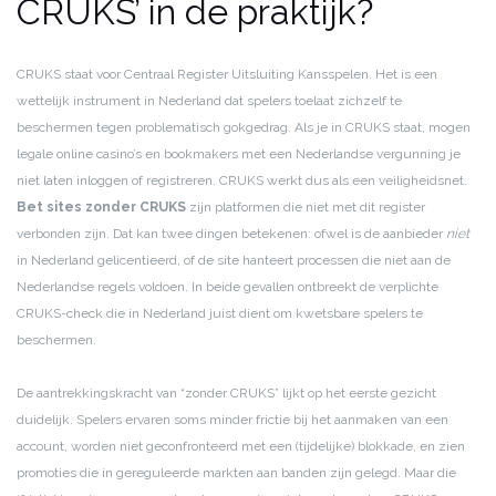
CRUKS’ in de praktijk?
CRUKS staat voor Centraal Register Uitsluiting Kansspelen. Het is een
wettelijk instrument in Nederland dat spelers toelaat zichzelf te
beschermen tegen problematisch gokgedrag. Als je in CRUKS staat, mogen
legale online casino’s en bookmakers met een Nederlandse vergunning je
niet laten inloggen of registreren. CRUKS werkt dus als een veiligheidsnet.
Bet sites zonder CRUKS
zijn platformen die niet met dit register
verbonden zijn. Dat kan twee dingen betekenen: ofwel is de aanbieder
niet
in Nederland gelicentieerd, of de site hanteert processen die niet aan de
Nederlandse regels voldoen. In beide gevallen ontbreekt de verplichte
CRUKS-check die in Nederland juist dient om kwetsbare spelers te
beschermen.
De aantrekkingskracht van “zonder CRUKS” lijkt op het eerste gezicht
duidelijk. Spelers ervaren soms minder frictie bij het aanmaken van een
account, worden niet geconfronteerd met een (tijdelijke) blokkade, en zien
promoties die in gereguleerde markten aan banden zijn gelegd. Maar die