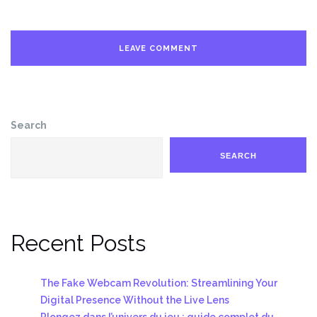
Search
SEARCH
Recent Posts
The Fake Webcam Revolution: Streamlining Your
Digital Presence Without the Live Lens
Plongez dans l’univers du jeu : guide complet du