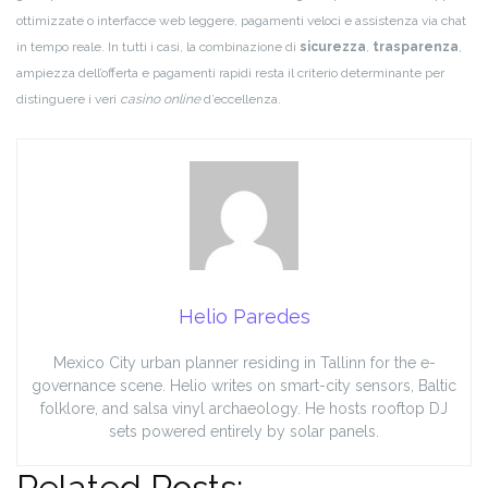
ottimizzate o interfacce web leggere, pagamenti veloci e assistenza via chat
in tempo reale. In tutti i casi, la combinazione di
sicurezza
,
trasparenza
,
ampiezza dell’offerta e pagamenti rapidi resta il criterio determinante per
distinguere i veri
casino online
d’eccellenza.
Helio Paredes
Mexico City urban planner residing in Tallinn for the e-
governance scene. Helio writes on smart-city sensors, Baltic
folklore, and salsa vinyl archaeology. He hosts rooftop DJ
sets powered entirely by solar panels.
Related Posts: