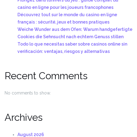
casino en ligne pour les joueurs francophones
Découvrez tout sur le monde du casino en ligne
français : sécurité, jeux et bonnes pratiques
Weiche Wunder aus dem Ofen: Warum handgefertigte
Cookies die Sehnsucht nach echtem Genuss stillen
Todo lo que necesitas saber sobre casinos online sin
verificación: ventajas, riesgos y alternativas
Recent Comments
No comments to show.
Archives
August 2026