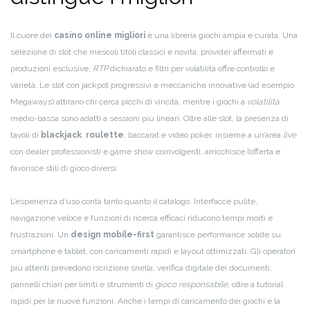
Il cuore dei
casino online migliori
è una libreria giochi ampia e curata. Una
selezione di slot che mescoli titoli classici e novità, provider affermati e
produzioni esclusive,
RTP
dichiarato e filtri per volatilità offre controllo e
varietà. Le slot con jackpot progressivi e meccaniche innovative (ad esempio
Megaways) attirano chi cerca picchi di vincita, mentre i giochi a
volatilità
medio-bassa sono adatti a sessioni più lineari. Oltre alle slot, la presenza di
tavoli di
blackjack
,
roulette
, baccarat e video poker, insieme a un’area
live
con dealer professionisti e game show coinvolgenti, arricchisce l’offerta e
favorisce stili di gioco diversi.
L’esperienza d’uso conta tanto quanto il catalogo. Interfacce pulite,
navigazione veloce e funzioni di ricerca efficaci riducono tempi morti e
frustrazioni. Un
design mobile-first
garantisce performance solide su
smartphone e tablet, con caricamenti rapidi e layout ottimizzati. Gli operatori
più attenti prevedono iscrizione snella, verifica digitale dei documenti,
pannelli chiari per limiti e strumenti di
gioco responsabile
, oltre a tutorial
rapidi per le nuove funzioni. Anche i tempi di caricamento dei giochi e la