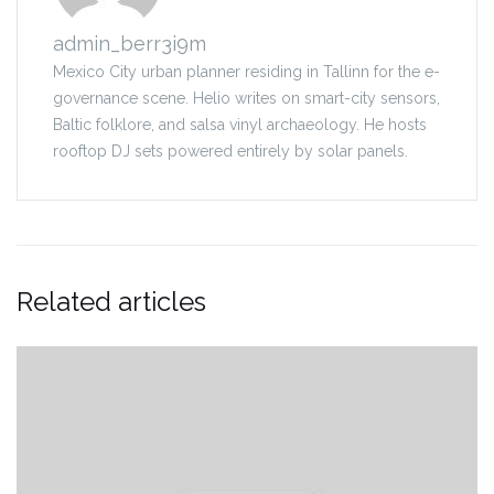
admin_berr3i9m
Mexico City urban planner residing in Tallinn for the e-
governance scene. Helio writes on smart-city sensors,
Baltic folklore, and salsa vinyl archaeology. He hosts
rooftop DJ sets powered entirely by solar panels.
Related articles