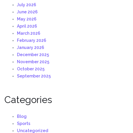
July 2026
June 2026
May 2026
April 2026
March 2026
February 2026
January 2026
December 2025
November 2025
October 2025
September 2025
Categories
Blog
Sports
Uncategorized