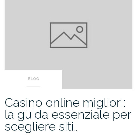
BLOG
Casino online migliori:
la guida essenziale per
scegliere siti…