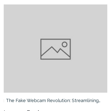
The Fake Webcam Revolution: Streamlining…