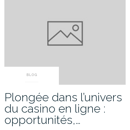
BLOG
Plongée dans l’univers
du casino en ligne :
opportunités,…