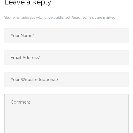
Leave a Reply
Your email address will not be published.
Required fields are marked
*