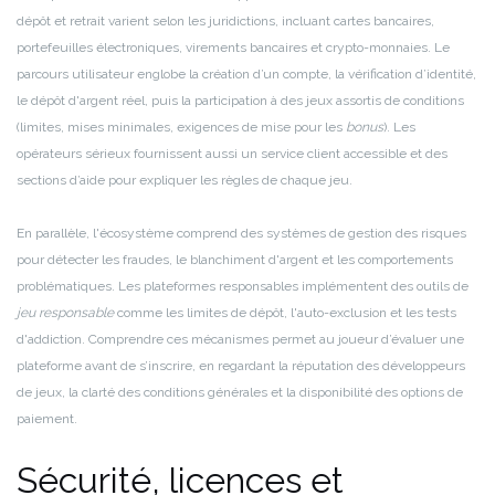
dépôt et retrait varient selon les juridictions, incluant cartes bancaires,
portefeuilles électroniques, virements bancaires et crypto-monnaies. Le
parcours utilisateur englobe la création d’un compte, la vérification d’identité,
le dépôt d'argent réel, puis la participation à des jeux assortis de conditions
(limites, mises minimales, exigences de mise pour les
bonus
). Les
opérateurs sérieux fournissent aussi un service client accessible et des
sections d’aide pour expliquer les règles de chaque jeu.
En parallèle, l'écosystème comprend des systèmes de gestion des risques
pour détecter les fraudes, le blanchiment d'argent et les comportements
problématiques. Les plateformes responsables implémentent des outils de
jeu responsable
comme les limites de dépôt, l'auto-exclusion et les tests
d'addiction. Comprendre ces mécanismes permet au joueur d’évaluer une
plateforme avant de s’inscrire, en regardant la réputation des développeurs
de jeux, la clarté des conditions générales et la disponibilité des options de
paiement.
Sécurité, licences et