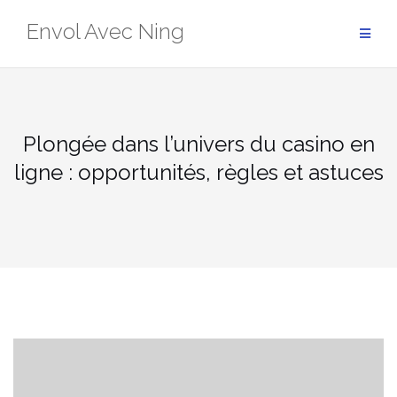
Skip
Envol Avec Ning
to
content
Plongée dans l’univers du casino en
ligne : opportunités, règles et astuces