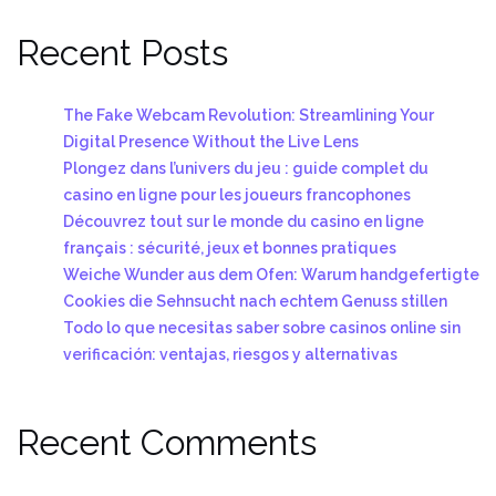
Recent Posts
The Fake Webcam Revolution: Streamlining Your
Digital Presence Without the Live Lens
Plongez dans l’univers du jeu : guide complet du
casino en ligne pour les joueurs francophones
Découvrez tout sur le monde du casino en ligne
français : sécurité, jeux et bonnes pratiques
Weiche Wunder aus dem Ofen: Warum handgefertigte
Cookies die Sehnsucht nach echtem Genuss stillen
Todo lo que necesitas saber sobre casinos online sin
verificación: ventajas, riesgos y alternativas
Recent Comments