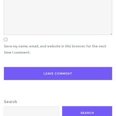
Save my name, email, and website in this browser for the next
time I comment.
Search
SEARCH