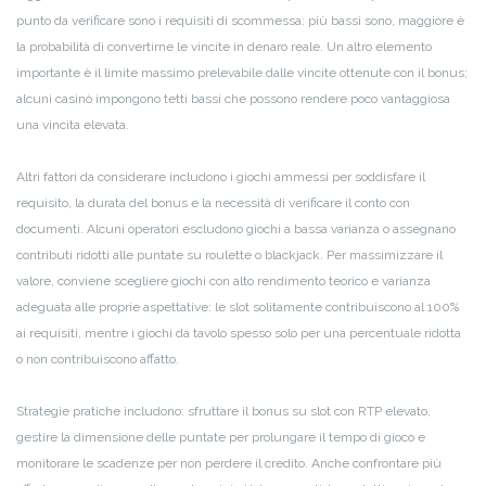
punto da verificare sono i requisiti di scommessa: più bassi sono, maggiore è
la probabilità di convertirne le vincite in denaro reale. Un altro elemento
importante è il limite massimo prelevabile dalle vincite ottenute con il bonus;
alcuni casinò impongono tetti bassi che possono rendere poco vantaggiosa
una vincita elevata.
Altri fattori da considerare includono i giochi ammessi per soddisfare il
requisito, la durata del bonus e la necessità di verificare il conto con
documenti. Alcuni operatori escludono giochi a bassa varianza o assegnano
contributi ridotti alle puntate su roulette o blackjack. Per massimizzare il
valore, conviene scegliere giochi con alto rendimento teorico e varianza
adeguata alle proprie aspettative: le slot solitamente contribuiscono al 100%
ai requisiti, mentre i giochi da tavolo spesso solo per una percentuale ridotta
o non contribuiscono affatto.
Strategie pratiche includono: sfruttare il bonus su slot con RTP elevato,
gestire la dimensione delle puntate per prolungare il tempo di gioco e
monitorare le scadenze per non perdere il credito. Anche confrontare più