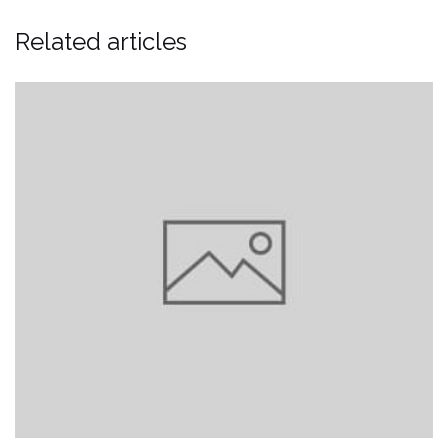
Related articles