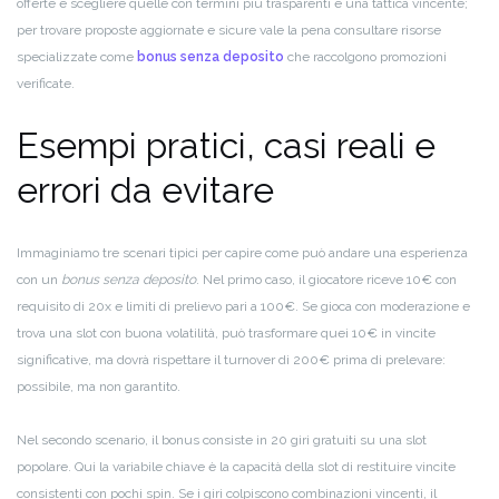
offerte e scegliere quelle con termini più trasparenti è una tattica vincente;
per trovare proposte aggiornate e sicure vale la pena consultare risorse
specializzate come
bonus senza deposito
che raccolgono promozioni
verificate.
Esempi pratici, casi reali e
errori da evitare
Immaginiamo tre scenari tipici per capire come può andare una esperienza
con un
bonus senza deposito
. Nel primo caso, il giocatore riceve 10€ con
requisito di 20x e limiti di prelievo pari a 100€. Se gioca con moderazione e
trova una slot con buona volatilità, può trasformare quei 10€ in vincite
significative, ma dovrà rispettare il turnover di 200€ prima di prelevare:
possibile, ma non garantito.
Nel secondo scenario, il bonus consiste in 20 giri gratuiti su una slot
popolare. Qui la variabile chiave è la capacità della slot di restituire vincite
consistenti con pochi spin. Se i giri colpiscono combinazioni vincenti, il