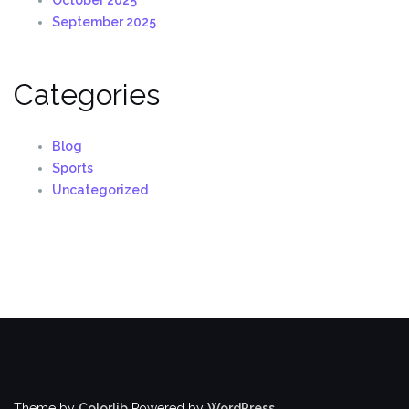
September 2025
Categories
Blog
Sports
Uncategorized
Theme by
Colorlib
Powered by
WordPress