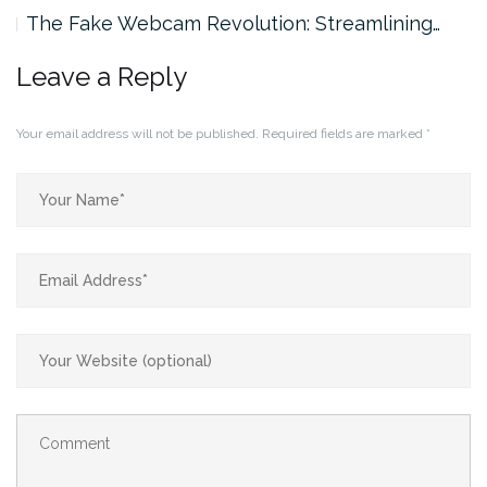
The Fake Webcam Revolution: Streamlining…
Leave a Reply
Your email address will not be published.
Required fields are marked
*