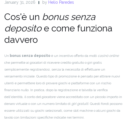
January 31, 2026
by
Helio Paredes
Cos'è un
bonus senza
deposito
e come funziona
davvero
Un
bonus senza deposito
è un incentivo offerto da molti
casinò online
che permette ai giocatori di ricevere credito gratuito o giri gratis
semplicemente registrandosi, senza la necessità di effettuare un
versamento iniziale. Questo tipo di promozione è pensato per attirare nuovi
utenti e permettere loro di provare giochi e piattaforme con un rischio
finanziario nullo. In pratica, dopo la registrazione e talvolta la verifica
dell'identità, il conto del giocatore viene accreditato con un piccolo importo in
denaro virtuale o con un numero limitato di
giri gratuiti
. Questi fondi possono
essere utilizzati su giochi selezionati, come slot machine o alcuni giochi da
tavolo con limitazioni specifiche indicate nei termini.