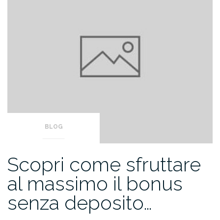
BLOG
Scopri come sfruttare
al massimo il bonus
senza deposito…