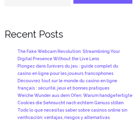
Recent Posts
The Fake Webcam Revolution: Streamlining Your
Digital Presence Without the Live Lens
Plongez dans l’univers du jeu : guide complet du
casino en ligne pour les joueurs francophones
Découvrez tout sur le monde du casino en ligne
français : sécurité, jeux et bonnes pratiques
Weiche Wunder aus dem Ofen: Warum handgefertigte
Cookies die Sehnsucht nach echtem Genuss stillen
Todo lo que necesitas saber sobre casinos online sin
verificación: ventajas, riesgos y alternativas