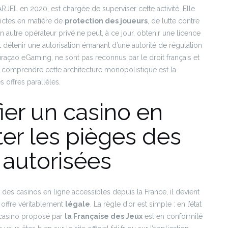
ARJEL en 2020, est chargée de superviser cette activité. Elle
rictes en matière de
protection des joueurs
, de lutte contre
 autre opérateur privé ne peut, à ce jour, obtenir une licence
 détenir une autorisation émanant d’une autorité de régulation
açao eGaming, ne sont pas reconnus par le droit français et
nsi, comprendre cette architecture monopolistique est la
 offres parallèles.
er un casino en
iter les pièges des
 autorisées
des casinos en ligne accessibles depuis la France, il devient
e offre véritablement
légale
. La règle d’or est simple : en l’état
e casino proposé par
la Française des Jeux
est en conformité