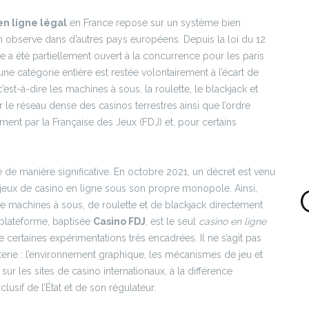
en ligne légal
en France repose sur un système bien
on observe dans d’autres pays européens. Depuis la loi du 12
e a été partiellement ouvert à la concurrence pour les paris
 une catégorie entière est restée volontairement à l’écart de
 c’est-à-dire les machines à sous, la roulette, le blackjack et
r le réseau dense des casinos terrestres ainsi que l’ordre
nt par la Française des Jeux (FDJ) et, pour certains
de manière significative. En octobre 2021, un décret est venu
 jeux de casino en ligne sous son propre monopole. Ainsi,
de machines à sous, de roulette et de blackjack directement
 plateforme, baptisée
Casino FDJ
, est le seul
casino en ligne
certaines expérimentations très encadrées. Il ne s’agit pas
terie : l’environnement graphique, les mécanismes de jeu et
r les sites de casino internationaux, à la différence
lusif de l’État et de son régulateur.