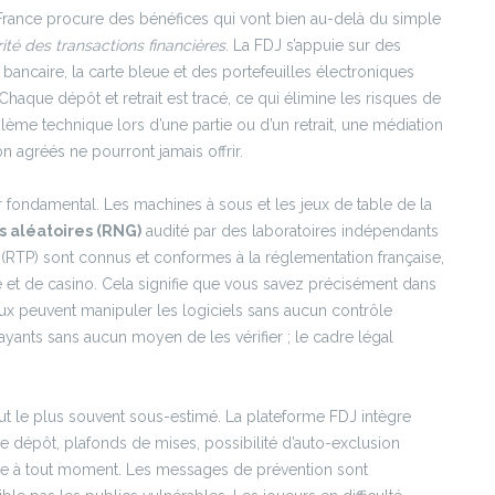
rance procure des bénéfices qui vont bien au-delà du simple
ité des transactions financières
. La FDJ s’appuie sur des
bancaire, la carte bleue et des portefeuilles électroniques
Chaque dépôt et retrait est tracé, ce qui élimine les risques de
me technique lors d’une partie ou d’un retrait, une médiation
on agréés ne pourront jamais offrir.
 fondamental. Les machines à sous et les jeux de table de la
 aléatoires (RNG)
audité par des laboratoires indépendants
n (RTP) sont connus et conformes à la réglementation française,
 et de casino. Cela signifie que vous savez précisément dans
aux peuvent manipuler les logiciels sans aucun contrôle
rayants sans aucun moyen de les vérifier ; le cadre légal
out le plus souvent sous-estimé. La plateforme FDJ intègre
e dépôt, plafonds de mises, possibilité d’auto-exclusion
ible à tout moment. Les messages de prévention sont