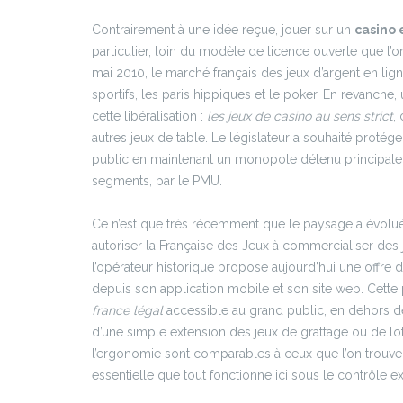
Contrairement à une idée reçue, jouer sur un
casino 
particulier, loin du modèle de licence ouverte que l’
mai 2010, le marché français des jeux d’argent en lign
sportifs, les paris hippiques et le poker. En revanche,
cette libéralisation :
les jeux de casino au sens strict
,
autres jeux de table. Le législateur a souhaité protége
public en maintenant un monopole détenu principaleme
segments, par le PMU.
Ce n’est que très récemment que le paysage a évolué 
autoriser la Française des Jeux à commercialiser des
l’opérateur historique propose aujourd’hui une offre 
depuis son application mobile et son site web. Cette
france légal
accessible au grand public, en dehors de 
d’une simple extension des jeux de grattage ou de lo
l’ergonomie sont comparables à ceux que l’on trouve su
essentielle que tout fonctionne ici sous le contrôle exc