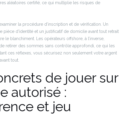
s aléatoires certifié, ce qui multiplie les risques de
xaminer la procédure d’inscription et de vérification. Un
èce d’identité et un justificatif de domicile avant tout retrait
e le blanchiment. Les opérateurs offshore, à l’inverse,
 de retirer des sommes sans contrôle approfondi, ce qui les
ant ces réflexes, vous sécurisez non seulement votre argent
avant tout.
ncrets de jouer sur
e autorisé :
rence et jeu