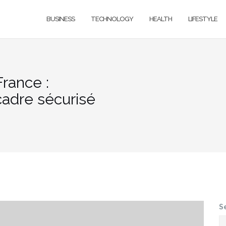
BUSINESS
TECHNOLOGY
HEALTH
LIFESTYLE
France :
adre sécurisé
S