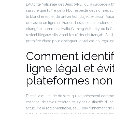
L’Autorité Nationale des Jeux (ANJ), qui a succédé à l’
s’assure que l’offre de la FDJ respecte des normes st
le blanchiment et de prévention du jeu excessif. Aucun
de casino en ligne en France. Les sites qui prétendent
étrangère, comme la Malta Gaming Authority ou la Cur
restent illégaux s’ils visent les résidents français. Ai
première étape pour distinguer le vrai casino légal des
Comment identifi
ligne légal et év
plateformes non
Face à la multitude de sites qui se présentent comme 
essentiel de savoir repérer les signes distinctifs d’un
actuel de la réglementation, seul l’environnement d