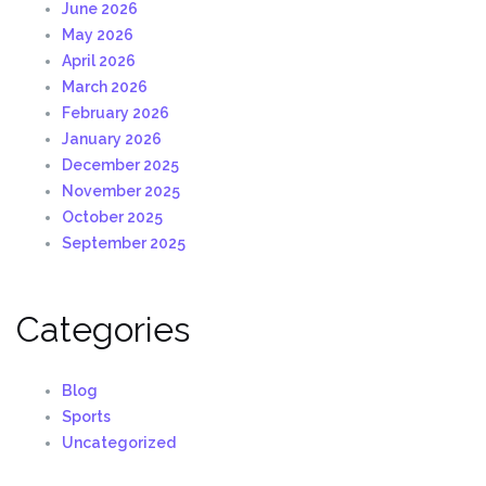
June 2026
May 2026
April 2026
March 2026
February 2026
January 2026
December 2025
November 2025
October 2025
September 2025
Categories
Blog
Sports
Uncategorized