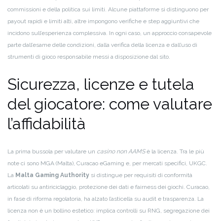
commissioni e della politica sui limiti. Alcune piattaforme si distinguono per
payout rapidi e limiti alti, altre impongono verifiche e step aggiuntivi che
incidono sull’esperienza complessiva. In ogni caso, un approccio consapevole
parte dall’esame delle condizioni, dalla verifica della licenza e dall’uso di
strumenti di gioco responsabile messi a disposizione dal sito.
Sicurezza, licenze e tutela
del giocatore: come valutare
l’affidabilità
La prima bussola per valutare un
casino non AAMS
è la licenza. Tra le più
note ci sono MGA (Malta), Curacao eGaming e, per mercati specifici, UKGC.
La
Malta Gaming Authority
si distingue per requisiti di conformità
articolati su antiriciclaggio, protezione dei dati e fairness dei giochi. Curacao,
in fase di riforma regolatoria, ha alzato l’asticella su audit e trasparenza. La
licenza non è un bollino estetico: implica controlli su RNG, segregazione dei