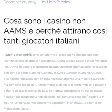
December 20, 2025
by
Helio Paredes
Cosa sono i casino non
AAMS e perché attirano così
tanti giocatori italiani
I
casino non AAMS
sono piattaforme di gioco online che operano con
licenze diverse da quelle rilasciate dall’Agenzia delle Dogane e dei Monopoli
(ex AAMS). In genere dispongono di autorizzazioni internazionali rilasciate da
enti come la Malta Gaming Authority (MGA) o Curacao eGaming. Questa
distinzione regolatoria non implica necessariamente una minore sicurezza,
ma comporta regole di funzionamento e standard di conformità che possono
differire da quelli previsti in Italia. L’attrattiva principale di questi operatori
risiede nella maggiore varietà di giochi, nei
bonus
spesso più flessibili, e in
alcune funzionalità moderne come pagamenti in criptovalute o tornei con
montepremi elevati.