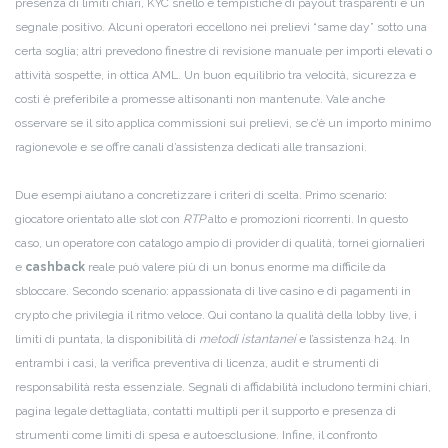
presenza di limiti chiari, KYC snello e tempistiche di payout trasparenti è un
segnale positivo. Alcuni operatori eccellono nei prelievi “same day” sotto una
certa soglia; altri prevedono finestre di revisione manuale per importi elevati o
attività sospette, in ottica AML. Un buon equilibrio tra velocità, sicurezza e
costi è preferibile a promesse altisonanti non mantenute. Vale anche
osservare se il sito applica commissioni sui prelievi, se c’è un importo minimo
ragionevole e se offre canali d’assistenza dedicati alle transazioni.
Due esempi aiutano a concretizzare i criteri di scelta. Primo scenario:
giocatore orientato alle slot con
RTP
alto e promozioni ricorrenti. In questo
caso, un operatore con catalogo ampio di provider di qualità, tornei giornalieri
e
cashback
reale può valere più di un bonus enorme ma difficile da
sbloccare. Secondo scenario: appassionata di live casino e di pagamenti in
crypto che privilegia il ritmo veloce. Qui contano la qualità della lobby live, i
limiti di puntata, la disponibilità di
metodi istantanei
e l’assistenza h24. In
entrambi i casi, la verifica preventiva di licenza, audit e strumenti di
responsabilità resta essenziale. Segnali di affidabilità includono termini chiari,
pagina legale dettagliata, contatti multipli per il supporto e presenza di
strumenti come limiti di spesa e autoesclusione. Infine, il confronto