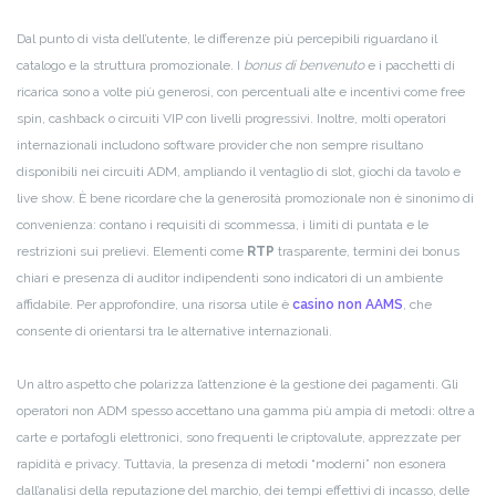
Dal punto di vista dell’utente, le differenze più percepibili riguardano il
catalogo e la struttura promozionale. I
bonus di benvenuto
e i pacchetti di
ricarica sono a volte più generosi, con percentuali alte e incentivi come free
spin, cashback o circuiti VIP con livelli progressivi. Inoltre, molti operatori
internazionali includono software provider che non sempre risultano
disponibili nei circuiti ADM, ampliando il ventaglio di slot, giochi da tavolo e
live show. È bene ricordare che la generosità promozionale non è sinonimo di
convenienza: contano i requisiti di scommessa, i limiti di puntata e le
restrizioni sui prelievi. Elementi come
RTP
trasparente, termini dei bonus
chiari e presenza di auditor indipendenti sono indicatori di un ambiente
affidabile. Per approfondire, una risorsa utile è
casino non AAMS
, che
consente di orientarsi tra le alternative internazionali.
Un altro aspetto che polarizza l’attenzione è la gestione dei pagamenti. Gli
operatori non ADM spesso accettano una gamma più ampia di metodi: oltre a
carte e portafogli elettronici, sono frequenti le criptovalute, apprezzate per
rapidità e privacy. Tuttavia, la presenza di metodi “moderni” non esonera
dall’analisi della reputazione del marchio, dei tempi effettivi di incasso, delle