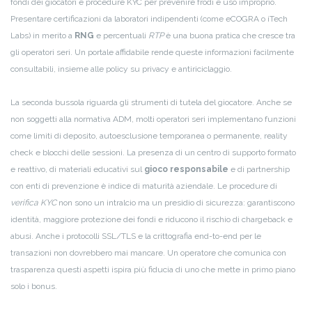
fondi dei giocatori e procedure KYC per prevenire frodi e uso improprio.
Presentare certificazioni da laboratori indipendenti (come eCOGRA o iTech
Labs) in merito a
RNG
e percentuali
RTP
è una buona pratica che cresce tra
gli operatori seri. Un portale affidabile rende queste informazioni facilmente
consultabili, insieme alle policy su privacy e antiriciclaggio.
La seconda bussola riguarda gli strumenti di tutela del giocatore. Anche se
non soggetti alla normativa ADM, molti operatori seri implementano funzioni
come limiti di deposito, autoesclusione temporanea o permanente, reality
check e blocchi delle sessioni. La presenza di un centro di supporto formato
e reattivo, di materiali educativi sul
gioco responsabile
e di partnership
con enti di prevenzione è indice di maturità aziendale. Le procedure di
verifica KYC
non sono un intralcio ma un presidio di sicurezza: garantiscono
identità, maggiore protezione dei fondi e riducono il rischio di chargeback e
abusi. Anche i protocolli SSL/TLS e la crittografia end-to-end per le
transazioni non dovrebbero mai mancare. Un operatore che comunica con
trasparenza questi aspetti ispira più fiducia di uno che mette in primo piano
solo i bonus.