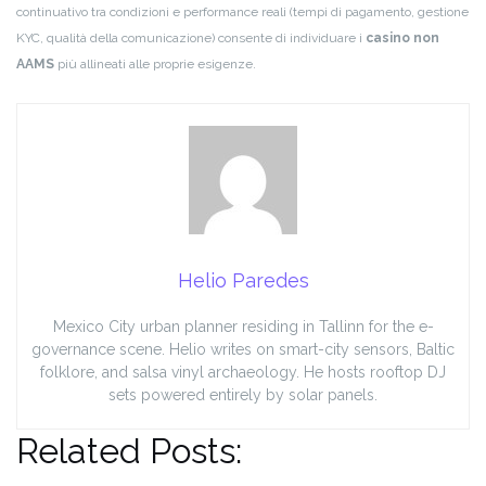
continuativo tra condizioni e performance reali (tempi di pagamento, gestione
KYC, qualità della comunicazione) consente di individuare i
casino non
AAMS
più allineati alle proprie esigenze.
Helio Paredes
Mexico City urban planner residing in Tallinn for the e-
governance scene. Helio writes on smart-city sensors, Baltic
folklore, and salsa vinyl archaeology. He hosts rooftop DJ
sets powered entirely by solar panels.
Related Posts: