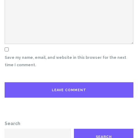
Save my name, email, and website in this browser for the next
time I comment.
Search
SEARCH