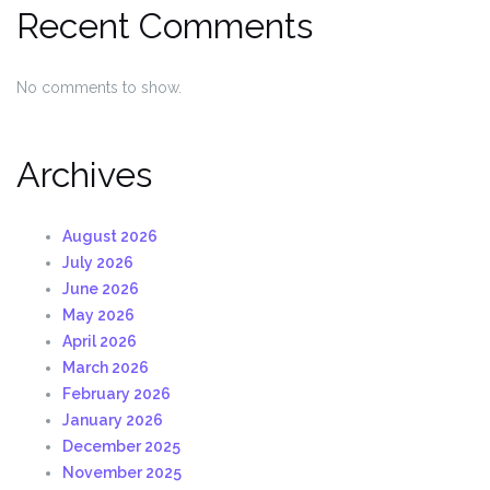
Recent Comments
No comments to show.
Archives
August 2026
July 2026
June 2026
May 2026
April 2026
March 2026
February 2026
January 2026
December 2025
November 2025