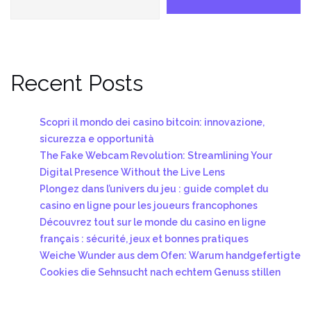
Recent Posts
Scopri il mondo dei casino bitcoin: innovazione,
sicurezza e opportunità
The Fake Webcam Revolution: Streamlining Your
Digital Presence Without the Live Lens
Plongez dans l’univers du jeu : guide complet du
casino en ligne pour les joueurs francophones
Découvrez tout sur le monde du casino en ligne
français : sécurité, jeux et bonnes pratiques
Weiche Wunder aus dem Ofen: Warum handgefertigte
Cookies die Sehnsucht nach echtem Genuss stillen