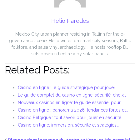
Helio Paredes
Mexico City urban planner residing in Tallinn for the e-
governance scene. Helio writes on smart-city sensors, Baltic
folklore, and salsa vinyl archaeology. He hosts rooftop DJ
sets powered entirely by solar panels.
Related Posts:
Casino en ligne : le guide stratégique pour jouer…
Le guide complet du casino en ligne: sécurité, choix…
Nouveaux casinos en ligne: le guide essentiel pour…
Casino en ligne : panorama 2026, tendances fortes et…
Casino Belgique : tout savoir pour jouer en sécurité…
Casino en ligne: immersion, sécurité et stratégies…