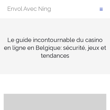
Skip
Envol Avec Ning
to
content
Le guide incontournable du casino
en ligne en Belgique: sécurité, jeux et
tendances