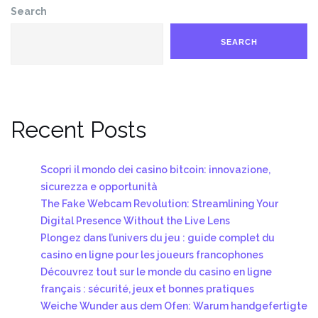
Search
SEARCH
Recent Posts
Scopri il mondo dei casino bitcoin: innovazione,
sicurezza e opportunità
The Fake Webcam Revolution: Streamlining Your
Digital Presence Without the Live Lens
Plongez dans l’univers du jeu : guide complet du
casino en ligne pour les joueurs francophones
Découvrez tout sur le monde du casino en ligne
français : sécurité, jeux et bonnes pratiques
Weiche Wunder aus dem Ofen: Warum handgefertigte