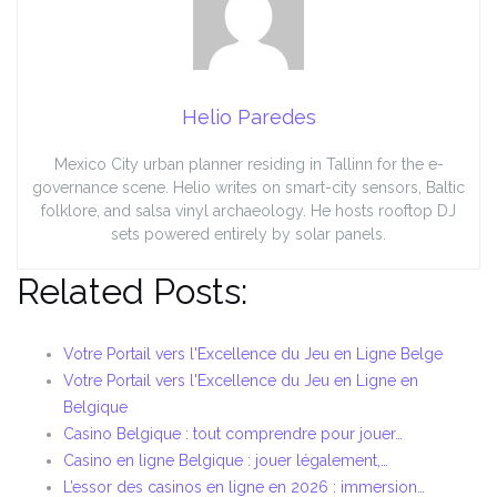
Helio Paredes
Mexico City urban planner residing in Tallinn for the e-
governance scene. Helio writes on smart-city sensors, Baltic
folklore, and salsa vinyl archaeology. He hosts rooftop DJ
sets powered entirely by solar panels.
Related Posts:
Votre Portail vers l'Excellence du Jeu en Ligne Belge
Votre Portail vers l'Excellence du Jeu en Ligne en
Belgique
Casino Belgique : tout comprendre pour jouer…
Casino en ligne Belgique : jouer légalement,…
L’essor des casinos en ligne en 2026 : immersion…