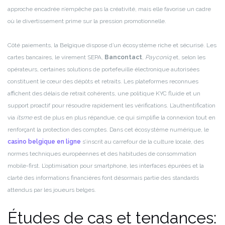
approche encadrée n’empêche pas la créativité, mais elle favorise un cadre
où le divertissement prime sur la pression promotionnelle.
Côté paiements, la Belgique dispose d’un écosystème riche et sécurisé. Les
cartes bancaires, le virement SEPA,
Bancontact
,
Payconiq
et, selon les
opérateurs, certaines solutions de portefeuille électronique autorisées
constituent le cœur des dépôts et retraits. Les plateformes reconnues
affichent des délais de retrait cohérents, une politique KYC fluide et un
support proactif pour résoudre rapidement les vérifications. L’authentification
via
itsme
est de plus en plus répandue, ce qui simplifie la connexion tout en
renforçant la protection des comptes. Dans cet écosystème numérique, le
casino belgique en ligne
s’inscrit au carrefour de la culture locale, des
normes techniques européennes et des habitudes de consommation
mobile-first. L’optimisation pour smartphone, les interfaces épurées et la
clarté des informations financières font désormais partie des standards
attendus par les joueurs belges.
Études de cas et tendances: