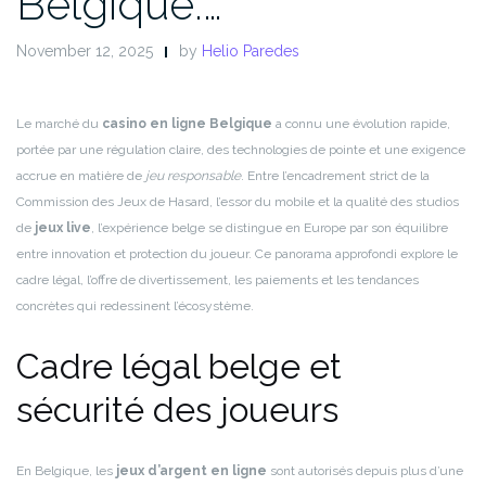
Belgique:…
November 12, 2025
by
Helio Paredes
Le marché du
casino en ligne Belgique
a connu une évolution rapide,
portée par une régulation claire, des technologies de pointe et une exigence
accrue en matière de
jeu responsable
. Entre l’encadrement strict de la
Commission des Jeux de Hasard, l’essor du mobile et la qualité des studios
de
jeux live
, l’expérience belge se distingue en Europe par son équilibre
entre innovation et protection du joueur. Ce panorama approfondi explore le
cadre légal, l’offre de divertissement, les paiements et les tendances
concrètes qui redessinent l’écosystème.
Cadre légal belge et
sécurité des joueurs
En Belgique, les
jeux d’argent en ligne
sont autorisés depuis plus d’une