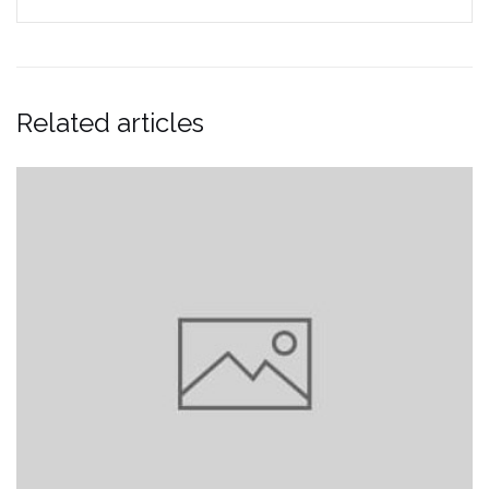
Related articles