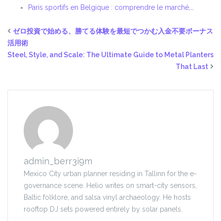
Paris sportifs en Belgique : comprendre le marché,…
ゼロ投資で始める、勝てる体験を最短でつかむ入金不要ボーナス
活用術
Steel, Style, and Scale: The Ultimate Guide to Metal Planters
That Last
admin_berr3i9m
Mexico City urban planner residing in Tallinn for the e-
governance scene. Helio writes on smart-city sensors,
Baltic folklore, and salsa vinyl archaeology. He hosts
rooftop DJ sets powered entirely by solar panels.