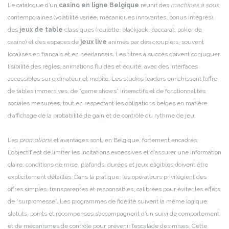
Le catalogue d’un
casino en ligne Belgique
réunit des
machines à sous
contemporaines (volatilité variée, mécaniques innovantes, bonus intégrés),
des
jeux de table
classiques (roulette, blackjack, baccarat, poker de
casino) et des espaces de
jeux live
animés par des croupiers, souvent
localisés en français et en néerlandais. Les titres à succès doivent conjuguer
lisibilité des règles, animations fluides et équité, avec des interfaces
accessibles sur ordinateur et mobile. Les studios leaders enrichissent l’offre
de tables immersives, de “game shows” interactifs et de fonctionnalités
sociales mesurées, tout en respectant les obligations belges en matière
d’affichage de la probabilité de gain et de contrôle du rythme de jeu.
Les
promotions
et avantages sont, en Belgique, fortement encadrés.
L’objectif est de limiter les incitations excessives et d’assurer une information
claire: conditions de mise, plafonds, durées et jeux éligibles doivent être
explicitement détaillés. Dans la pratique, les opérateurs privilégient des
offres simples, transparentes et responsables, calibrées pour éviter les effets
de “surpromesse”. Les programmes de fidélité suivent la même logique:
statuts, points et récompenses s’accompagnent d’un suivi de comportement
et de mécanismes de contrôle pour prévenir l’escalade des mises. Cette