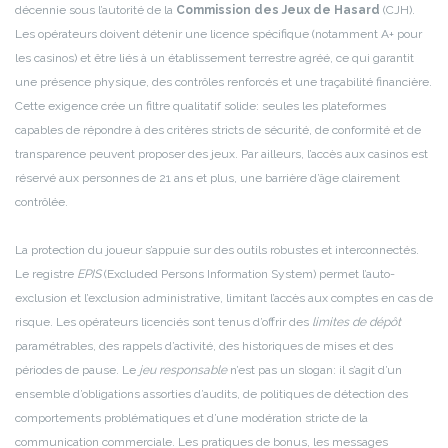
décennie sous l’autorité de la
Commission des Jeux de Hasard
(CJH).
Les opérateurs doivent détenir une licence spécifique (notamment A+ pour
les casinos) et être liés à un établissement terrestre agréé, ce qui garantit
une présence physique, des contrôles renforcés et une traçabilité financière.
Cette exigence crée un filtre qualitatif solide: seules les plateformes
capables de répondre à des critères stricts de sécurité, de conformité et de
transparence peuvent proposer des jeux. Par ailleurs, l’accès aux casinos est
réservé aux personnes de 21 ans et plus, une barrière d’âge clairement
contrôlée.
La protection du joueur s’appuie sur des outils robustes et interconnectés.
Le registre
EPIS
(Excluded Persons Information System) permet l’auto-
exclusion et l’exclusion administrative, limitant l’accès aux comptes en cas de
risque. Les opérateurs licenciés sont tenus d’offrir des
limites de dépôt
paramétrables, des rappels d’activité, des historiques de mises et des
périodes de pause. Le
jeu responsable
n’est pas un slogan: il s’agit d’un
ensemble d’obligations assorties d’audits, de politiques de détection des
comportements problématiques et d’une modération stricte de la
communication commerciale. Les pratiques de bonus, les messages