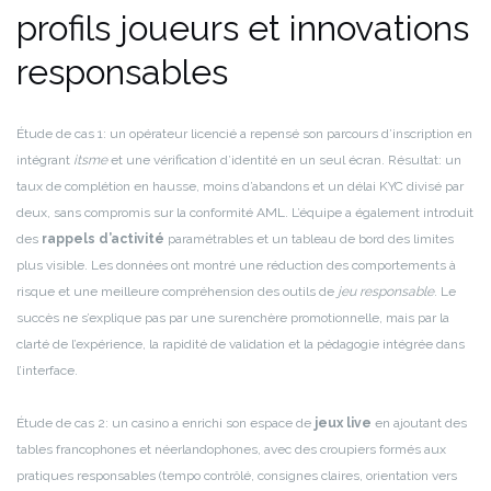
profils joueurs et innovations
responsables
Étude de cas 1: un opérateur licencié a repensé son parcours d’inscription en
intégrant
itsme
et une vérification d’identité en un seul écran. Résultat: un
taux de complétion en hausse, moins d’abandons et un délai KYC divisé par
deux, sans compromis sur la conformité AML. L’équipe a également introduit
des
rappels d’activité
paramétrables et un tableau de bord des limites
plus visible. Les données ont montré une réduction des comportements à
risque et une meilleure compréhension des outils de
jeu responsable
. Le
succès ne s’explique pas par une surenchère promotionnelle, mais par la
clarté de l’expérience, la rapidité de validation et la pédagogie intégrée dans
l’interface.
Étude de cas 2: un casino a enrichi son espace de
jeux live
en ajoutant des
tables francophones et néerlandophones, avec des croupiers formés aux
pratiques responsables (tempo contrôlé, consignes claires, orientation vers