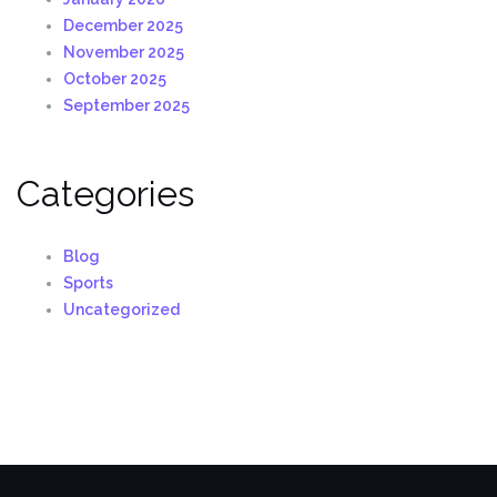
December 2025
November 2025
October 2025
September 2025
Categories
Blog
Sports
Uncategorized