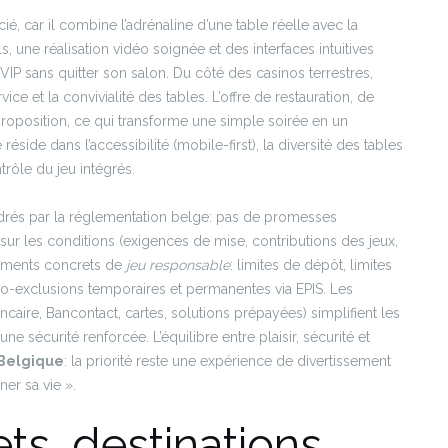
é, car il combine l’adrénaline d’une table réelle avec la
s, une réalisation vidéo soignée et des interfaces intuitives
IP sans quitter son salon. Du côté des casinos terrestres,
ice et la convivialité des tables. L’offre de restauration, de
oposition, ce qui transforme une simple soirée en un
éside dans l’accessibilité (mobile-first), la diversité des tables
trôle du jeu intégrés.
adrés par la réglementation belge: pas de promesses
ur les conditions (exigences de mise, contributions des jeux,
ruments concrets de
jeu responsable
: limites de dépôt, limites
uto-exclusions temporaires et permanentes via EPIS. Les
ire, Bancontact, cartes, solutions prépayées) simplifient les
e sécurité renforcée. L’équilibre entre plaisir, sécurité et
 Belgique
: la priorité reste une expérience de divertissement
ner sa vie ».
s, destinations