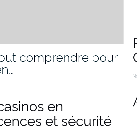
 tout comprendre pour
en…
N
casinos en
icences et sécurité