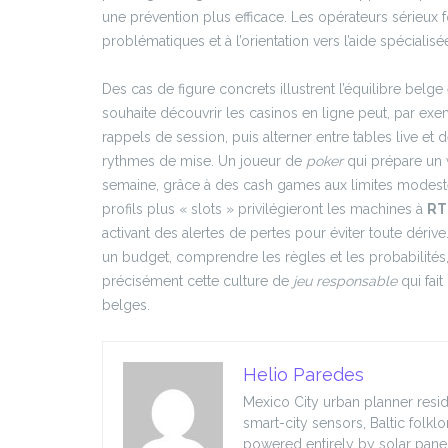
une prévention plus efficace. Les opérateurs sérieux 
problématiques et à l’orientation vers l’aide spécialisé
Des cas de figure concrets illustrent l’équilibre belg
souhaite découvrir les casinos en ligne peut, par exe
rappels de session, puis alterner entre tables live et 
rythmes de mise. Un joueur de
poker
qui prépare un w
semaine, grâce à des cash games aux limites modeste
profils plus « slots » privilégieront les machines à
RT
activant des alertes de pertes pour éviter toute dériv
un budget, comprendre les règles et les probabilités, p
précisément cette culture de
jeu responsable
qui fait
belges.
Helio Paredes
Mexico City urban planner resid
smart-city sensors, Baltic folkl
powered entirely by solar panel