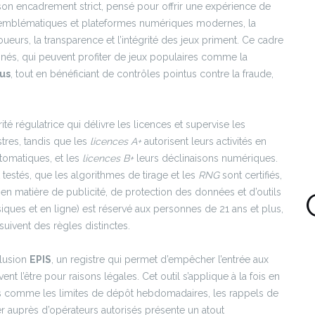
on encadrement strict, pensé pour offrir une expérience de
es emblématiques et plateformes numériques modernes, la
eurs, la transparence et l’intégrité des jeux priment. Ce cadre
nnés, qui peuvent profiter de jeux populaires comme la
us
, tout en bénéficiant de contrôles pointus contre la fraude,
rité régulatrice qui délivre les licences et supervise les
tres, tandis que les
licences A+
autorisent leurs activités en
tomatiques, et les
licences B+
leurs déclinaisons numériques.
 testés, que les algorithmes de tirage et les
RNG
sont certifiés,
en matière de publicité, de protection des données et d’outils
siques et en ligne) est réservé aux personnes de 21 ans et plus,
uivent des règles distinctes.
clusion
EPIS
, un registre qui permet d’empêcher l’entrée aux
t l’être pour raisons légales. Cet outil s’applique à la fois en
es comme les limites de dépôt hebdomadaires, les rappels de
er auprès d’opérateurs autorisés présente un atout