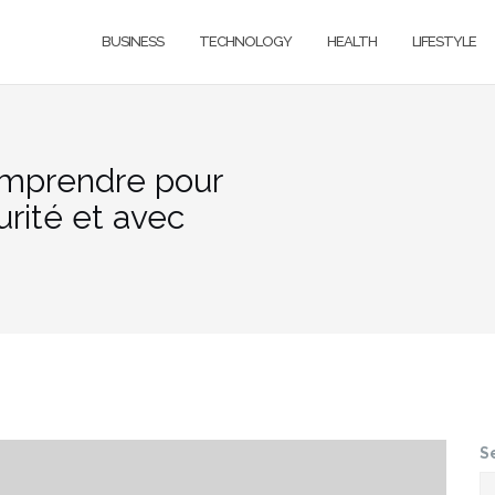
BUSINESS
TECHNOLOGY
HEALTH
LIFESTYLE
omprendre pour
urité et avec
S