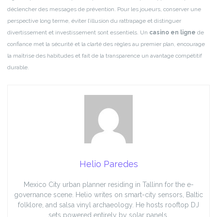
déclencher des messages de prévention. Pour les joueurs, conserver une
perspective long terme, éviter l’illusion du rattrapage et distinguer
divertissement et investissement sont essentiels. Un
casino en ligne
de
confiance met la sécurité et la clarté des règles au premier plan, encourage
la maîtrise des habitudes et fait de la transparence un avantage compétitif
durable.
Helio Paredes
Mexico City urban planner residing in Tallinn for the e-
governance scene. Helio writes on smart-city sensors, Baltic
folklore, and salsa vinyl archaeology. He hosts rooftop DJ
sets powered entirely by solar panels.