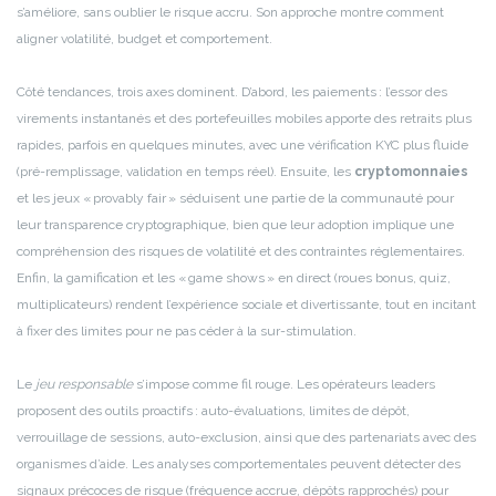
s’améliore, sans oublier le risque accru. Son approche montre comment
aligner volatilité, budget et comportement.
Côté tendances, trois axes dominent. D’abord, les paiements : l’essor des
virements instantanés et des portefeuilles mobiles apporte des retraits plus
rapides, parfois en quelques minutes, avec une vérification KYC plus fluide
(pré-remplissage, validation en temps réel). Ensuite, les
cryptomonnaies
et les jeux « provably fair » séduisent une partie de la communauté pour
leur transparence cryptographique, bien que leur adoption implique une
compréhension des risques de volatilité et des contraintes réglementaires.
Enfin, la gamification et les « game shows » en direct (roues bonus, quiz,
multiplicateurs) rendent l’expérience sociale et divertissante, tout en incitant
à fixer des limites pour ne pas céder à la sur-stimulation.
Le
jeu responsable
s’impose comme fil rouge. Les opérateurs leaders
proposent des outils proactifs : auto-évaluations, limites de dépôt,
verrouillage de sessions, auto-exclusion, ainsi que des partenariats avec des
organismes d’aide. Les analyses comportementales peuvent détecter des
signaux précoces de risque (fréquence accrue, dépôts rapprochés) pour