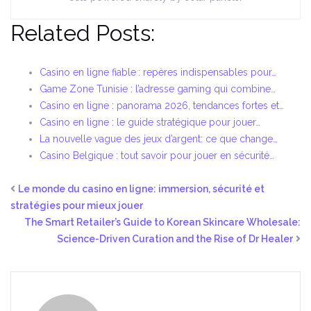
Related Posts:
Casino en ligne fiable : repères indispensables pour…
Game Zone Tunisie : l’adresse gaming qui combine…
Casino en ligne : panorama 2026, tendances fortes et…
Casino en ligne : le guide stratégique pour jouer…
La nouvelle vague des jeux d’argent: ce que change…
Casino Belgique : tout savoir pour jouer en sécurité…
Le monde du casino en ligne: immersion, sécurité et
stratégies pour mieux jouer
The Smart Retailer’s Guide to Korean Skincare Wholesale:
Science-Driven Curation and the Rise of Dr Healer