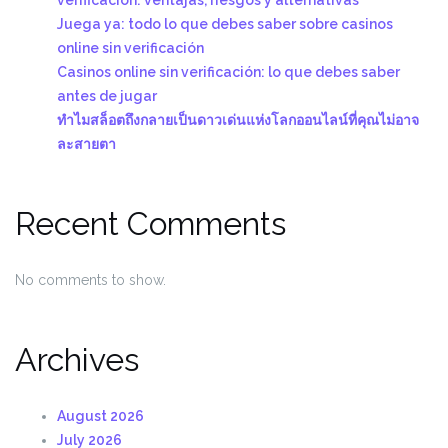
Juega ya: todo lo que debes saber sobre casinos
online sin verificación
Casinos online sin verificación: lo que debes saber
antes de jugar
ทำไมสล็อตถึงกลายเป็นดาวเด่นแห่งโลกออนไลน์ที่คุณไม่อาจ
ละสายตา
Recent Comments
No comments to show.
Archives
August 2026
July 2026