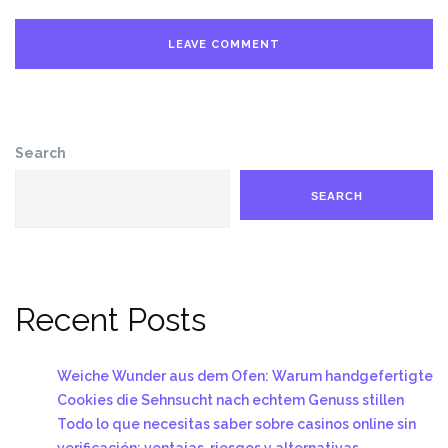
Search
SEARCH
Recent Posts
Weiche Wunder aus dem Ofen: Warum handgefertigte
Cookies die Sehnsucht nach echtem Genuss stillen
Todo lo que necesitas saber sobre casinos online sin
verificación: ventajas, riesgos y alternativas