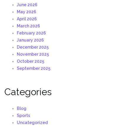
June 2026
May 2026
April 2026
March 2026
February 2026
January 2026
December 2025
November 2025
October 2025
September 2025
Categories
Blog
Sports
Uncategorized