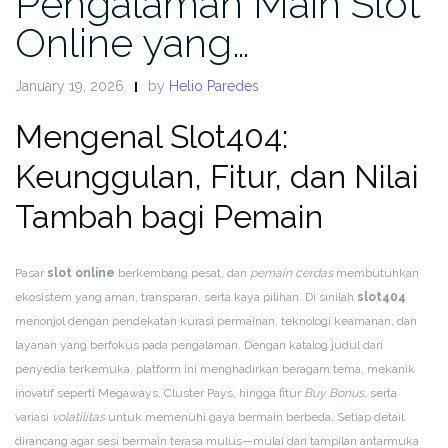
Pengalaman Main Slot
Online yang…
January 19, 2026
by
Helio Paredes
Mengenal Slot404:
Keunggulan, Fitur, dan Nilai
Tambah bagi Pemain
Pasar
slot online
berkembang pesat, dan
pemain cerdas
membutuhkan
ekosistem yang aman, transparan, serta kaya pilihan. Di sinilah
slot404
menonjol dengan pendekatan kurasi permainan, teknologi keamanan, dan
layanan yang berfokus pada pengalaman. Dengan katalog judul dari
penyedia terkemuka, platform ini menghadirkan beragam tema, mekanik
inovatif seperti Megaways, Cluster Pays, hingga fitur
Buy Bonus
, serta
variasi
volatilitas
untuk memenuhi gaya bermain berbeda. Setiap detail
dirancang agar sesi bermain terasa mulus—mulai dari tampilan antarmuka