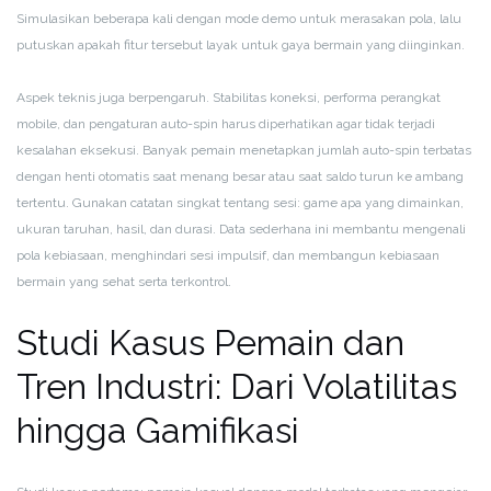
Simulasikan beberapa kali dengan mode demo untuk merasakan pola, lalu
putuskan apakah fitur tersebut layak untuk gaya bermain yang diinginkan.
Aspek teknis juga berpengaruh. Stabilitas koneksi, performa perangkat
mobile, dan pengaturan auto-spin harus diperhatikan agar tidak terjadi
kesalahan eksekusi. Banyak pemain menetapkan jumlah auto-spin terbatas
dengan henti otomatis saat menang besar atau saat saldo turun ke ambang
tertentu. Gunakan catatan singkat tentang sesi: game apa yang dimainkan,
ukuran taruhan, hasil, dan durasi. Data sederhana ini membantu mengenali
pola kebiasaan, menghindari sesi impulsif, dan membangun kebiasaan
bermain yang sehat serta terkontrol.
Studi Kasus Pemain dan
Tren Industri: Dari Volatilitas
hingga Gamifikasi