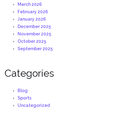
March 2026
February 2026
January 2026
December 2025
November 2025
October 2025
September 2025
Categories
Blog
Sports
Uncategorized