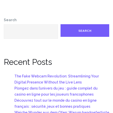
Search
SEARCH
Recent Posts
The Fake Webcam Revolution: Streamlining Your
Digital Presence Without the Live Lens
Plongez dans l’univers du jeu : guide complet du
casino en ligne pour les joueurs francophones
Découvrez tout sur le monde du casino en ligne
français : sécurité, jeux et bonnes pratiques
Weiche Wunder aus dem Ofen: Warum handgefertigte