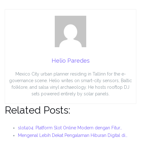
Helio Paredes
Mexico City urban planner residing in Tallinn for the e-
governance scene. Helio writes on smart-city sensors, Baltic
folklore, and salsa vinyl archaeology. He hosts rooftop DJ
sets powered entirely by solar panels.
Related Posts:
slot404: Platform Slot Online Modern dengan Fitur…
Mengenal Lebih Dekat Pengalaman Hiburan Digital di…