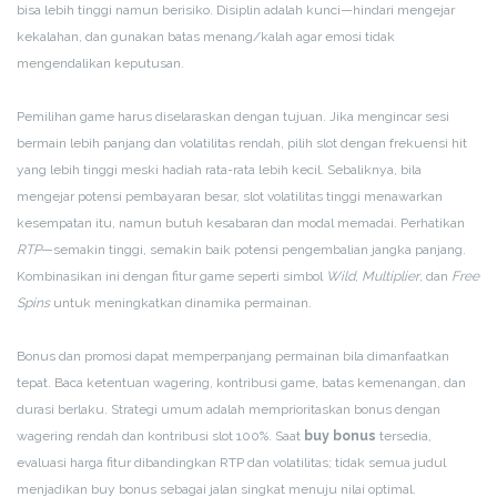
bisa lebih tinggi namun berisiko. Disiplin adalah kunci—hindari mengejar
kekalahan, dan gunakan batas menang/kalah agar emosi tidak
mengendalikan keputusan.
Pemilihan game harus diselaraskan dengan tujuan. Jika mengincar sesi
bermain lebih panjang dan volatilitas rendah, pilih slot dengan frekuensi hit
yang lebih tinggi meski hadiah rata-rata lebih kecil. Sebaliknya, bila
mengejar potensi pembayaran besar, slot volatilitas tinggi menawarkan
kesempatan itu, namun butuh kesabaran dan modal memadai. Perhatikan
RTP
—semakin tinggi, semakin baik potensi pengembalian jangka panjang.
Kombinasikan ini dengan fitur game seperti simbol
Wild
,
Multiplier
, dan
Free
Spins
untuk meningkatkan dinamika permainan.
Bonus dan promosi dapat memperpanjang permainan bila dimanfaatkan
tepat. Baca ketentuan wagering, kontribusi game, batas kemenangan, dan
durasi berlaku. Strategi umum adalah memprioritaskan bonus dengan
wagering rendah dan kontribusi slot 100%. Saat
buy bonus
tersedia,
evaluasi harga fitur dibandingkan RTP dan volatilitas; tidak semua judul
menjadikan buy bonus sebagai jalan singkat menuju nilai optimal.