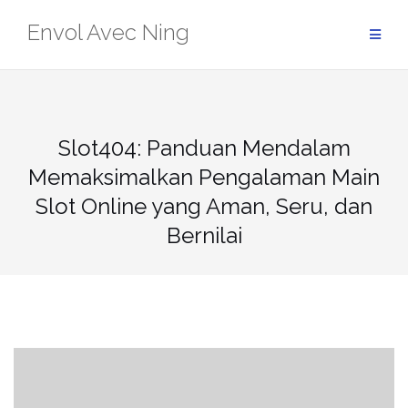
Skip
Envol Avec Ning
to
content
Slot404: Panduan Mendalam
Memaksimalkan Pengalaman Main
Slot Online yang Aman, Seru, dan
Bernilai