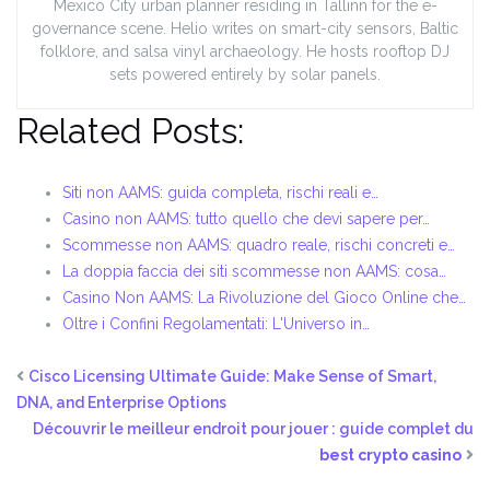
Mexico City urban planner residing in Tallinn for the e-
governance scene. Helio writes on smart-city sensors, Baltic
folklore, and salsa vinyl archaeology. He hosts rooftop DJ
sets powered entirely by solar panels.
Related Posts:
Siti non AAMS: guida completa, rischi reali e…
Casino non AAMS: tutto quello che devi sapere per…
Scommesse non AAMS: quadro reale, rischi concreti e…
La doppia faccia dei siti scommesse non AAMS: cosa…
Casino Non AAMS: La Rivoluzione del Gioco Online che…
Oltre i Confini Regolamentati: L'Universo in…
Cisco Licensing Ultimate Guide: Make Sense of Smart,
DNA, and Enterprise Options
Découvrir le meilleur endroit pour jouer : guide complet du
best crypto casino