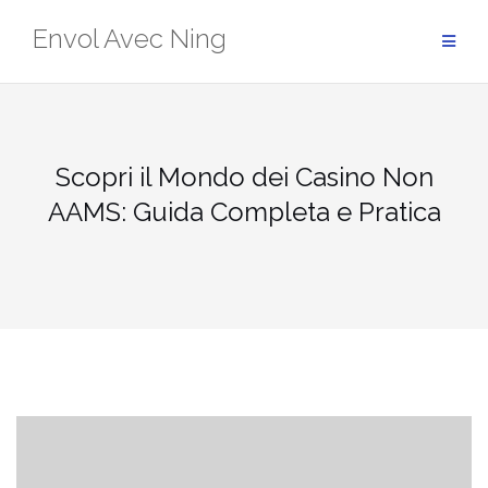
Skip
Envol Avec Ning
to
content
Scopri il Mondo dei Casino Non
AAMS: Guida Completa e Pratica