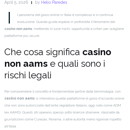
April 5, 2026
by
Helio Paredes
I
l panorama del gioco online in Italia è complesso e in continua
evoluzione. Questa guida esplora in profondità il fenomeno dei
casino non aams
, mettendo in luce rischi, opportunità e criteri per scegliere
piattaforme più sicure.
Che cosa significa
casino
non aams
e quali sono i
rischi legali
Per comprendere il concetto è fondamentale partire dalla terminologia: con
casino non aams
si intendono quelle piattaforme di gioco d'azzardo online
che non sono autorizzate dall'ente regolatore italiano, oggi noto come ADM
(ex AAMS). Questi siti operano spesso sotto licenze straniere, rilasciate da
giurisdizioni come Curacao, Panama, o altre autorità meno rigorose rispetto
all'Italia.