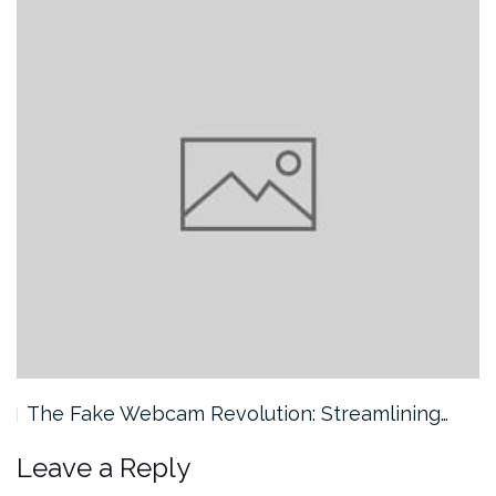
The Fake Webcam Revolution: Streamlining…
Leave a Reply