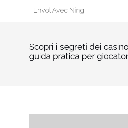
Skip
Envol Avec Ning
to
content
Scopri i segreti dei casi
guida pratica per giocator