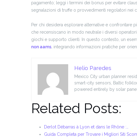
pagamento; leggi i termini dei bonus per evitare claus
segnalazioni di truffe o provvedimenti regolatori nei c
Per chi desidera esplorare alternative e confrontare pi
che recensiscano in modo neutrale i diversi operatori
giochi e supporto clienti. In questo contesto, un ese
non aams
, integrando informazioni pratiche per orient
Helio Paredes
Mexico City urban planner resid
smart-city sensors, Baltic folkl
powered entirely by solar panel
Related Posts:
Derlot Débarras à Lyon et dans le Rhône :…
Guida Completa per Trovare i Migliori Siti Sc