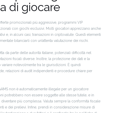
a di giocare
ferte promozionali più aggressive, programmi VIP
nazionali con giochi esclusivi. Molti giocatori apprezzano anche
ivi e, in alcuni casi, transazioni in criptovalute. Questi elementi
ntale bilanciarli con un’attenta valutazione dei rischi.
ta da parte delle autorità italiane, potenziali difficoltà nel
ioni fiscali diverse. Inoltre, la protezione dei dati e la
ariare notevolmente tra le giurisdizioni. È quindi
lide, relazioni di audit indipendenti e procedure chiare per
n AAMS non è automaticamente illegale per un giocatore
zioni potrebbero non essere soggette alle stesse tutele, e in
diventare più complessa. Valuta sempre la conformità fiscale
nti e dei prelievi. Infine, prendi in considerazione misure di