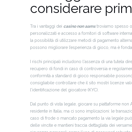
considerare prim
Tra i vantaggi dei
casino non aams
troviamo spesso of
personalizzati e accesso a fornitori di software inter
la possibilità di utilizzare metodi di pagamento alternat
possono migliorare l’esperienza di gioco, ma è fondame
I rischi principali includono l'assenza di una tutela diret
recupero di fondi in caso di controversia e regolamentaz
conformità a standard di gioco responsabile possono v
consigliabile controllare che il sito mostri licenze va
l'identificazione del giocatore (KYC).
Dal punto di vista legale, giocare su piattaforme no
residente in Italia, ma ci sono implicazioni: le transa
caso di frode o mancato pagamento la via legale può 
delle vincite e mantieni traccia dettagliata dei versame