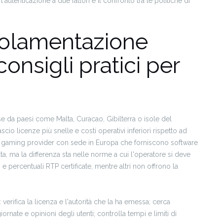
utenticazione a due fattori e il confronto tra le politiche di
golamentazione
onsigli pratici per
e da paesi come Malta, Curacao, Gibilterra o isole del
scio licenze più snelle e costi operativi inferiori rispetto ad
di gaming provider con sede in Europa che forniscono software
ta, ma la differenza sta nelle norme a cui l'operatore si deve
i e percentuali RTP certificate, mentre altri non offrono la
: verifica la licenza e l'autorità che la ha emessa; cerca
iornate e opinioni degli utenti; controlla tempi e limiti di