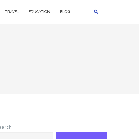
TRAVEL
EDUCATION
BLOG
earch