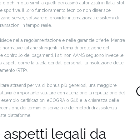
 giochi molto simili a quelli dei casinò autorizzati in Italia: slot,
 sportive. Il loro funzionamento tecnico non differisce
zzano server, software di provider internazionali e sistemi di
transazioni in tempo reale.
a risiede nella regolamentazione e nelle garanzie offerte. Mentre
normative italiane stringenti in tema di protezione del
e controllo dei pagamenti, i siti non AAMS seguono invece le
 aspetti come la tutela dei dati personali, la risoluzione delle
gamento (RTP).
tare attraenti per via di bonus più generosi, una maggiore
ti. Tuttavia è importante valutare con attenzione la reputazione del
(ad esempio certificazioni eCOGRA o GLI) e la chiarezza delle
censioni, dei termini di servizio e dei metodi di assistenza
ueste piattaforme.
 aspetti legali da