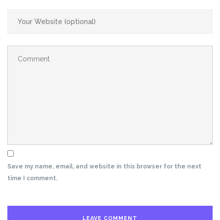
Save my name, email, and website in this browser for the next
time I comment.