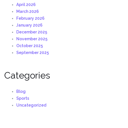
April 2026
March 2026
February 2026
January 2026
December 2025
November 2025
October 2025
September 2025
Categories
Blog
Sports
Uncategorized