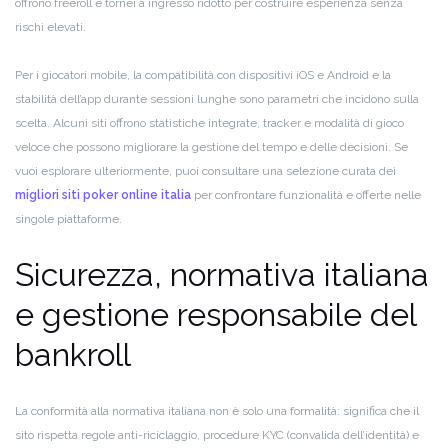
offrono freeroll e tornei a ingresso ridotto per costruire esperienza senza
rischi elevati.
Per i giocatori mobile, la compatibilità con dispositivi iOS e Android e la
stabilità dell’app durante sessioni lunghe sono parametri che incidono sulla
scelta. Alcuni siti offrono statistiche integrate, tracker e modalità di gioco
veloce che possono migliorare la gestione del tempo e delle decisioni. Se
vuoi esplorare ulteriormente, puoi consultare una selezione curata dei
migliori siti poker online italia
per confrontare funzionalità e offerte nelle
singole piattaforme.
Sicurezza, normativa italiana
e gestione responsabile del
bankroll
La conformità alla normativa italiana non è solo una formalità: significa che il
sito rispetta regole anti-riciclaggio, procedure KYC (convalida dell’identità) e