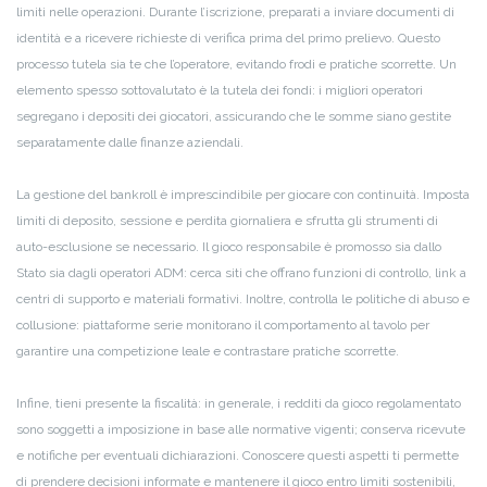
limiti nelle operazioni. Durante l’iscrizione, preparati a inviare documenti di
identità e a ricevere richieste di verifica prima del primo prelievo. Questo
processo tutela sia te che l’operatore, evitando frodi e pratiche scorrette. Un
elemento spesso sottovalutato è la tutela dei fondi: i migliori operatori
segregano i depositi dei giocatori, assicurando che le somme siano gestite
separatamente dalle finanze aziendali.
La gestione del bankroll è imprescindibile per giocare con continuità. Imposta
limiti di deposito, sessione e perdita giornaliera e sfrutta gli strumenti di
auto-esclusione se necessario. Il gioco responsabile è promosso sia dallo
Stato sia dagli operatori ADM: cerca siti che offrano funzioni di controllo, link a
centri di supporto e materiali formativi. Inoltre, controlla le politiche di abuso e
collusione: piattaforme serie monitorano il comportamento al tavolo per
garantire una competizione leale e contrastare pratiche scorrette.
Infine, tieni presente la fiscalità: in generale, i redditi da gioco regolamentato
sono soggetti a imposizione in base alle normative vigenti; conserva ricevute
e notifiche per eventuali dichiarazioni. Conoscere questi aspetti ti permette
di prendere decisioni informate e mantenere il gioco entro limiti sostenibili,