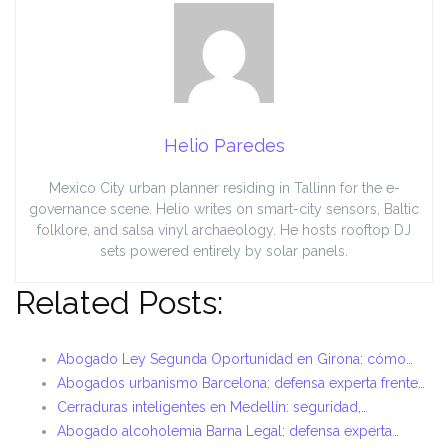
Helio Paredes
Mexico City urban planner residing in Tallinn for the e-
governance scene. Helio writes on smart-city sensors, Baltic
folklore, and salsa vinyl archaeology. He hosts rooftop DJ
sets powered entirely by solar panels.
Related Posts:
Abogado Ley Segunda Oportunidad en Girona: cómo…
Abogados urbanismo Barcelona: defensa experta frente…
Cerraduras inteligentes en Medellín: seguridad,…
Abogado alcoholemia Barna Legal: defensa experta…