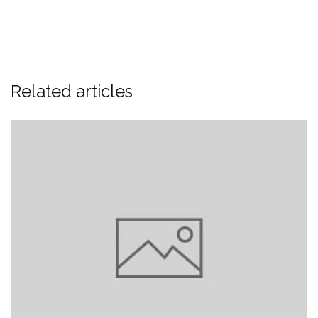
Related articles