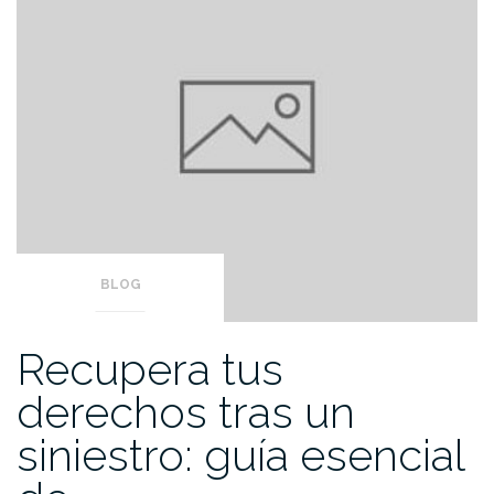
BLOG
Recupera tus
derechos tras un
siniestro: guía esencial