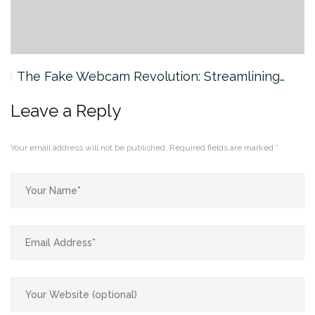
The Fake Webcam Revolution: Streamlining…
Leave a Reply
Your email address will not be published.
Required fields are marked
*