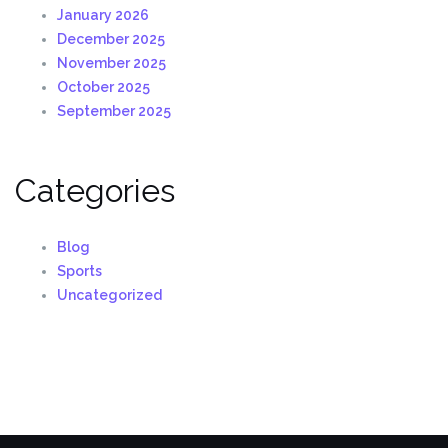
January 2026
December 2025
November 2025
October 2025
September 2025
Categories
Blog
Sports
Uncategorized