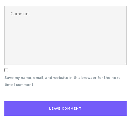
Save my name, email, and website in this browser for the next
time I comment.