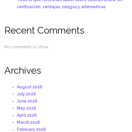
verificación: ventajas, riesgos y alternativas
Recent Comments
No comments to show.
Archives
August 2026
July 2026
June 2026
May 2026
April 2026
March 2026
February 2026