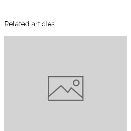
Related articles