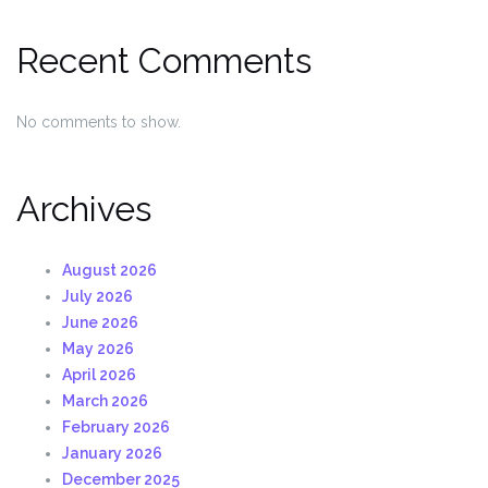
Recent Comments
No comments to show.
Archives
August 2026
July 2026
June 2026
May 2026
April 2026
March 2026
February 2026
January 2026
December 2025