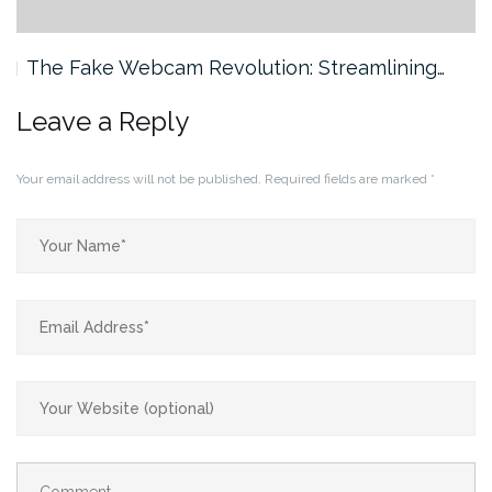
The Fake Webcam Revolution: Streamlining…
Leave a Reply
Your email address will not be published.
Required fields are marked
*