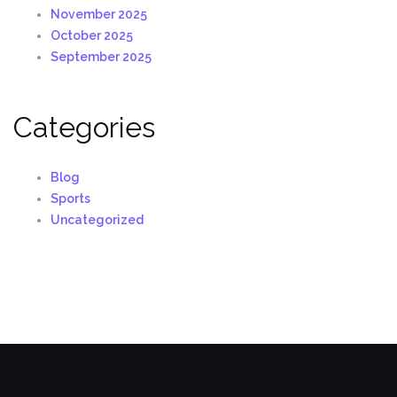
November 2025
October 2025
September 2025
Categories
Blog
Sports
Uncategorized