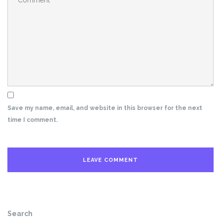
Save my name, email, and website in this browser for the next
time I comment.
Search