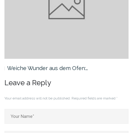
Weiche Wunder aus dem Ofen:…
Leave a Reply
Your email address will not be published.
Required fields are marked
*