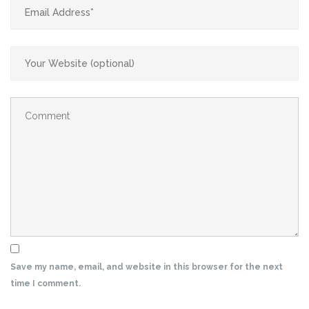
Save my name, email, and website in this browser for the next
time I comment.