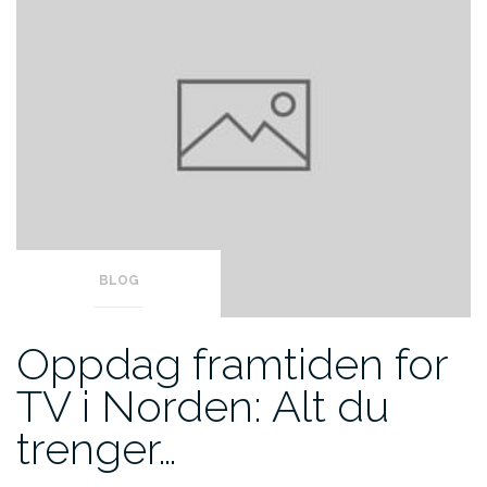
BLOG
Oppdag framtiden for
TV i Norden: Alt du
trenger…