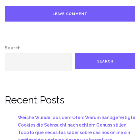
Search
SEARCH
Recent Posts
Weiche Wunder aus dem Ofen: Warum handgefertigte
Cookies die Sehnsucht nach echtem Genuss stillen
Todo lo que necesitas saber sobre casinos online sin
verificación: ventajas, riesgos y alternativas