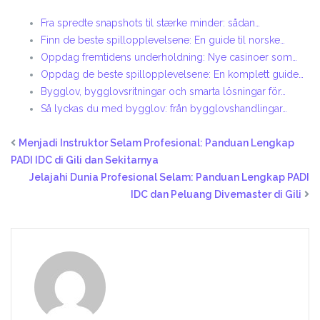
Fra spredte snapshots til stærke minder: sådan…
Finn de beste spillopplevelsene: En guide til norske…
Oppdag fremtidens underholdning: Nye casinoer som…
Oppdag de beste spillopplevelsene: En komplett guide…
Bygglov, bygglovsritningar och smarta lösningar för…
Så lyckas du med bygglov: från bygglovshandlingar…
Menjadi Instruktor Selam Profesional: Panduan Lengkap
PADI IDC di Gili dan Sekitarnya
Jelajahi Dunia Profesional Selam: Panduan Lengkap PADI
IDC dan Peluang Divemaster di Gili