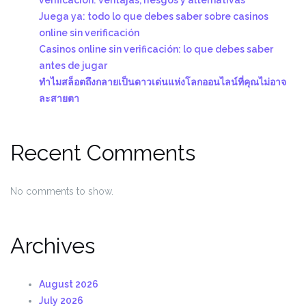
Juega ya: todo lo que debes saber sobre casinos
online sin verificación
Casinos online sin verificación: lo que debes saber
antes de jugar
ทำไมสล็อตถึงกลายเป็นดาวเด่นแห่งโลกออนไลน์ที่คุณไม่อาจ
ละสายตา
Recent Comments
No comments to show.
Archives
August 2026
July 2026