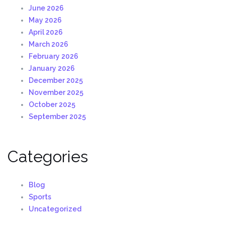
June 2026
May 2026
April 2026
March 2026
February 2026
January 2026
December 2025
November 2025
October 2025
September 2025
Categories
Blog
Sports
Uncategorized