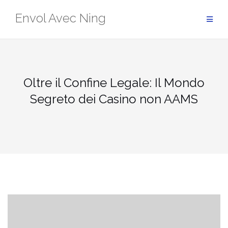
Skip
Envol Avec Ning
to
content
Oltre il Confine Legale: Il Mondo
Segreto dei Casino non AAMS