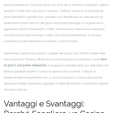
jackpot progressivi, tavoli da poker con limiti alti e varianti di blackjack spesso
bandite in Italia sono solo alcuni esempi. Tuttavia, l’assenza di controllo da
parte dell’AAMS significa che i giocatori non beneficiano di meccanismi di
protezione come il
blocco del gioco d’azzardo patologico
o la garanzia di
pagamenti rapidi e trasparenti. Inoltre, le transazioni finanziarie avvengono
tramite circuiti internazionali, a volte utilizzando criptovalute, il che può
complicare la tracciabilità e aumentare i rischi di frode.
Nonostante i potenziali pericoli, il appeal dei casino non AAMS risiede nella
loro autonomia. Possono offrire bonus di benvenuto più generosi, come
fino
al 500% sul primo deposito
, e programmi fedeltà esclusivi, elementi che
attirano giocatori esperti in cerca di opportunità lucrative. Tuttavia, è
fondamentale comprendere che, in caso di dispute, il ricorso alle autorità
italiane è limitato, lasciando i giocatori in balia dei termini e condizioni stabiliti
dal casino stesso.
Vantaggi e Svantaggi: