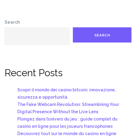
Search
SEARCH
Recent Posts
Scopri il mondo dei casino bitcoin: innovazione,
sicurezza e opportunità
The Fake Webcam Revolution: Streamlining Your
Digital Presence Without the Live Lens
Plongez dans l’univers du jeu : guide complet du
casino en ligne pour les joueurs francophones
Découvrez tout sur le monde du casino en ligne