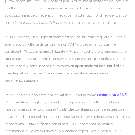
300%, ha accumulato una vincita di 5.000 euro, ma al momento del prelievo
ha affrontato ritardi di settimane e richieste di documentazione eccessive.
Solo dopo minacce di recensioni negative, ha ottenuto i fondi, evidenziando
come
la mancanza di un arbitrato terzo
possa complicare le dispute.
In un altro caso, un gruppo di scommettitori ha sfruttato le quote più alte su
eventi sportivi offerte da un casino non AAMS, guadagnando somme
consistenti. Tuttavia, hanno utilizzato VPN per mascherare la loro posizione,
una pratica che viola i termini di servizio e può portare alla confisca dei fondi.
Questi esempi sottolineano l’importanza di
approcciarsi con cautela
a
queste piattaforme, verificando sempre la reputazione e i metodi di
pagamento supportati.
Per chi desidera esplorare opzioni affidabili, risorse come
casino non AAMS
offrono analisi dettagliate, aiutando a mitigare i rischi. Inoltre, trend recenti
mostrano un aumento di casino “ibridi” che combinano licenze estere con
strumenti di autoregolamentazione, segnando un’evoluzione verso maggiore
trasparenza. Tuttavia, finché non ci sarà un allineamento normativo
internazionale, i giocatori dovranno bilanciare opportunità e pericoli in un