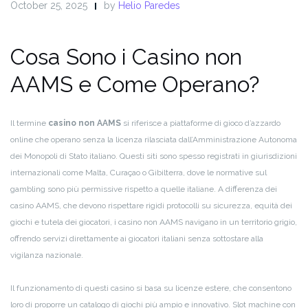
October 25, 2025
by
Helio Paredes
Cosa Sono i Casino non
AAMS e Come Operano?
Il termine
casino non AAMS
si riferisce a piattaforme di gioco d’azzardo
online che operano senza la licenza rilasciata dall’Amministrazione Autonoma
dei Monopoli di Stato italiano. Questi siti sono spesso registrati in giurisdizioni
internazionali come Malta, Curaçao o Gibilterra, dove le normative sul
gambling sono più permissive rispetto a quelle italiane. A differenza dei
casino AAMS, che devono rispettare rigidi protocolli su sicurezza, equità dei
giochi e tutela dei giocatori, i casino non AAMS navigano in un territorio grigio,
offrendo servizi direttamente ai giocatori italiani senza sottostare alla
vigilanza nazionale.
Il funzionamento di questi casino si basa su licenze estere, che consentono
loro di proporre un catalogo di giochi più ampio e innovativo. Slot machine con