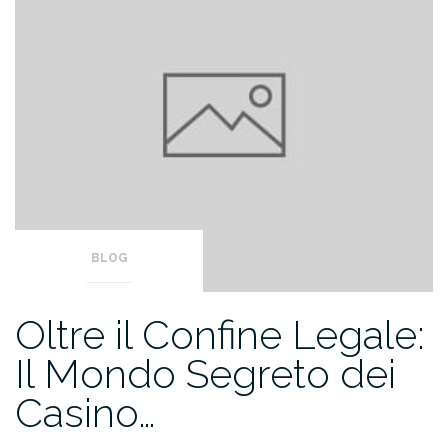
BLOG
Oltre il Confine Legale:
Il Mondo Segreto dei
Casino…