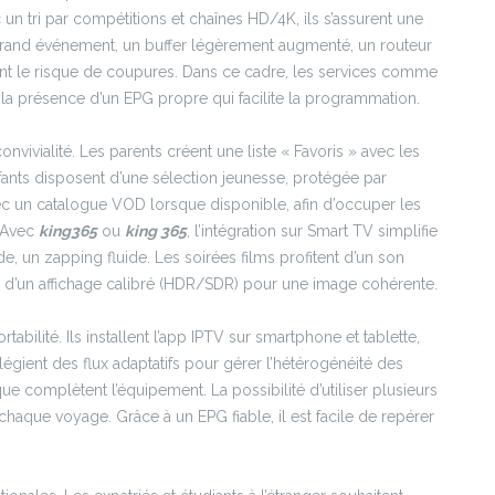
un tri par compétitions et chaînes HD/4K, ils s’assurent une
 grand événement, un buffer légèrement augmenté, un routeur
ent le risque de coupures. Dans ce cadre, les services comme
la présence d’un EPG propre qui facilite la programmation.
 convivialité. Les parents créent une liste « Favoris » avec les
fants disposent d’une sélection jeunesse, protégée par
ec un catalogue VOD lorsque disponible, afin d’occuper les
. Avec
king365
ou
king 365
, l’intégration sur Smart TV simplifie
, un zapping fluide. Les soirées films profitent d’un son
 d’un affichage calibré (HDR/SDR) pour une image cohérente.
bilité. Ils installent l’app IPTV sur smartphone et tablette,
ilégient des flux adaptatifs pour gérer l’hétérogénéité des
ue complètent l’équipement. La possibilité d’utiliser plusieurs
chaque voyage. Grâce à un EPG fiable, il est facile de repérer