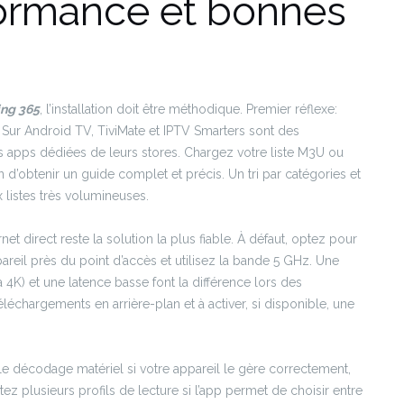
rformance et bonnes
ing 365
, l’installation doit être méthodique. Premier réflexe:
. Sur Android TV, TiviMate et IPTV Smarters sont des
es apps dédiées de leurs stores. Chargez votre liste M3U ou
n d’obtenir un guide complet et précis. Un tri par catégories et
x listes très volumineuses.
net direct reste la solution la plus fiable. À défaut, optez pour
areil près du point d’accès et utilisez la bande 5 GHz. Une
 4K) et une latence basse font la différence lors des
léchargements en arrière-plan et à activer, si disponible, une
le décodage matériel si votre appareil le gère correctement,
tez plusieurs profils de lecture si l’app permet de choisir entre