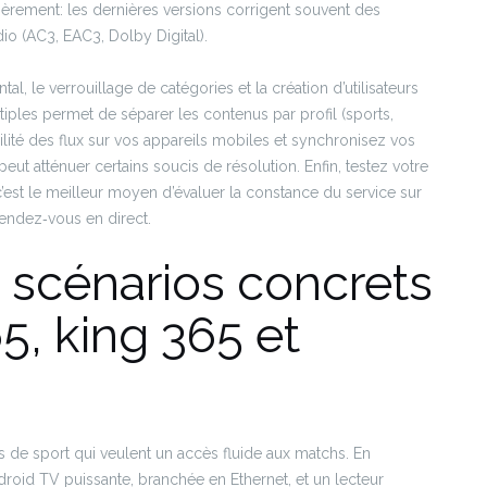
lièrement: les dernières versions corrigent souvent des
o (AC3, EAC3, Dolby Digital).
l, le verrouillage de catégories et la création d’utilisateurs
ltiples permet de séparer les contenus par profil (sports,
bilité des flux sur vos appareils mobiles et synchronisez vos
peut atténuer certains soucis de résolution. Enfin, testez votre
c’est le meilleur moyen d’évaluer la constance du service sur
 rendez‑vous en direct.
 scénarios concrets
5, king 365 et
 de sport qui veulent un accès fluide aux matchs. En
ndroid TV puissante, branchée en Ethernet, et un lecteur