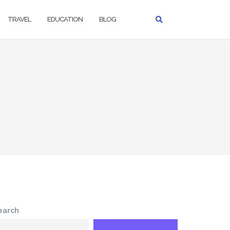
TRAVEL
EDUCATION
BLOG
earch