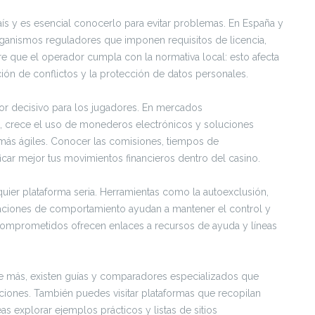
aís y es esencial conocerlo para evitar problemas. En España y
rganismos reguladores que imponen requisitos de licencia,
re que el operador cumpla con la normativa local: esto afecta
ción de conflictos y la protección de datos personales.
or decisivo para los jugadores. En mercados
as, crece el uso de monederos electrónicos y soluciones
s más ágiles. Conocer las comisiones, tiempos de
ficar mejor tus movimientos financieros dentro del casino.
quier plataforma seria. Herramientas como la autoexclusión,
uaciones de comportamiento ayudan a mantener el control y
omprometidos ofrecen enlaces a recursos de ayuda y líneas
e más, existen guías y comparadores especializados que
ciones. También puedes visitar plataformas que recopilan
as explorar ejemplos prácticos y listas de sitios