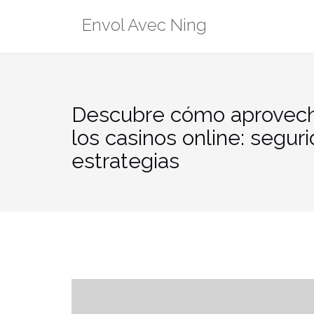
Skip
Envol Avec Ning
to
content
Descubre cómo aprovech
los casinos online: seguri
estrategias