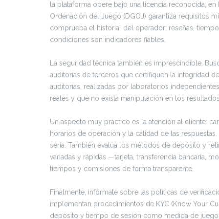
la plataforma opere bajo una licencia reconocida; en
Ordenación del Juego (DGOJ) garantiza requisitos mí
comprueba el historial del operador: reseñas, tiempo
condiciones son indicadores fiables.
La seguridad técnica también es imprescindible. Busca
auditorías de terceros que certifiquen la integridad 
auditorías, realizadas por laboratorios independiente
reales y que no exista manipulación en los resultados
Un aspecto muy práctico es la atención al cliente: can
horarios de operación y la calidad de las respuestas
seria. También evalúa los métodos de depósito y ret
variadas y rápidas —tarjeta, transferencia bancaria,
tiempos y comisiones de forma transparente.
Finalmente, infórmate sobre las políticas de verifica
implementan procedimientos de KYC (Know Your Custo
depósito y tiempo de sesión como medida de juego res