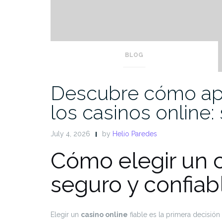
BLOG
Descubre cómo ap
los casinos online:
July 4, 2026
by
Helio Paredes
Cómo elegir un c
seguro y confiab
Elegir un
casino online
fiable es la primera decisión 