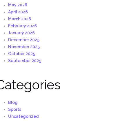
May 2026
April 2026
March 2026
February 2026
January 2026
December 2025
November 2025
October 2025
September 2025
Categories
Blog
Sports
Uncategorized