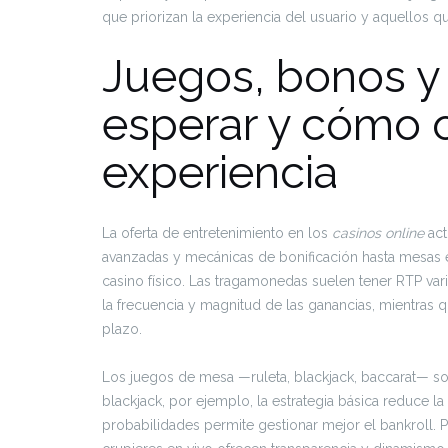
que priorizan la experiencia del usuario y aquellos q
Juegos, bonos y 
esperar y cómo o
experiencia
La oferta de entretenimiento en los
casinos online
act
avanzadas y mecánicas de bonificación hasta mesas en
casino físico. Las tragamonedas suelen tener RTP vari
la frecuencia y magnitud de las ganancias, mientras q
plazo.
Los juegos de mesa —ruleta, blackjack, baccarat— son
blackjack, por ejemplo, la estrategia básica reduce la
probabilidades permite gestionar mejor el bankroll. P