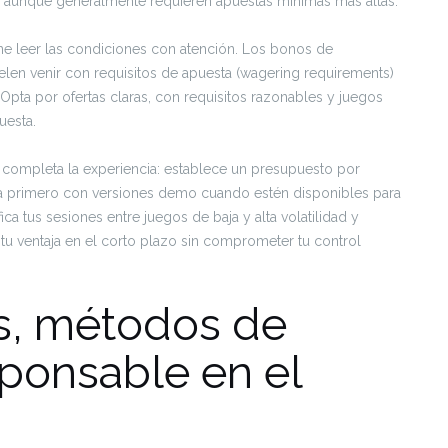
, aunque generalmente requieren apuestas mínimas más altas.
e leer las condiciones con atención. Los bonos de
elen venir con requisitos de apuesta (wagering requirements)
 Opta por ofertas claras, con requisitos razonables y juegos
uesta.
) completa la experiencia: establece un presupuesto por
ueba primero con versiones demo cuando estén disponibles para
ica tus sesiones entre juegos de baja y alta volatilidad y
 ventaja en el corto plazo sin comprometer tu control
s, métodos de
ponsable en el