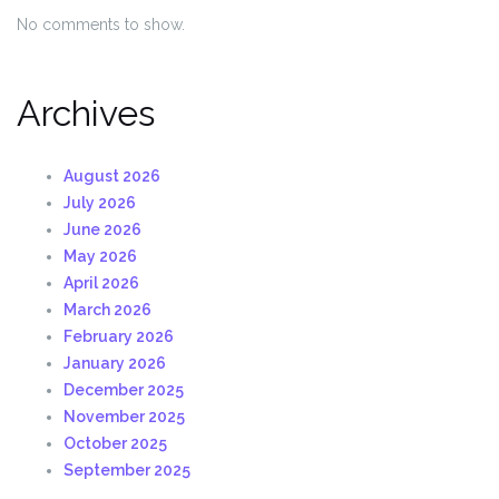
No comments to show.
Archives
August 2026
July 2026
June 2026
May 2026
April 2026
March 2026
February 2026
January 2026
December 2025
November 2025
October 2025
September 2025