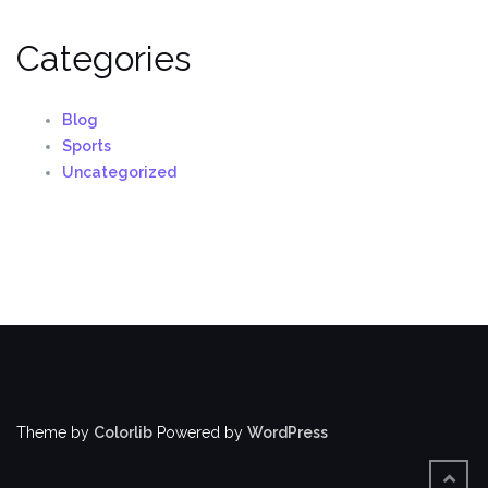
Categories
Blog
Sports
Uncategorized
Theme by
Colorlib
Powered by
WordPress