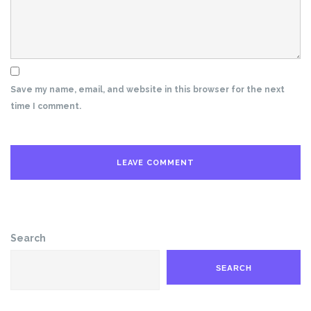
Save my name, email, and website in this browser for the next
time I comment.
Search
SEARCH