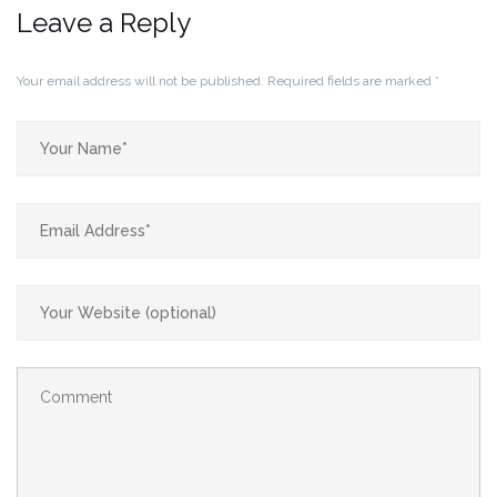
Leave a Reply
Your email address will not be published.
Required fields are marked
*