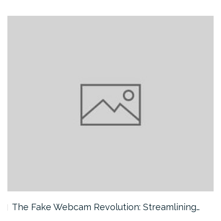
The Fake Webcam Revolution: Streamlining…