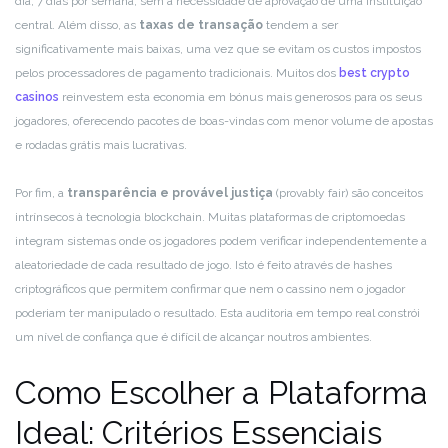
dia, 7 dias por semana, sem a necessidade de aprovação de uma instituição
central. Além disso, as
taxas de transação
tendem a ser
significativamente mais baixas, uma vez que se evitam os custos impostos
pelos processadores de pagamento tradicionais. Muitos dos
best crypto
casinos
reinvestem esta economia em bónus mais generosos para os seus
jogadores, oferecendo pacotes de boas-vindas com menor volume de apostas
e rodadas grátis mais lucrativas.
Por fim, a
transparência e provável justiça
(provably fair) são conceitos
intrínsecos à tecnologia blockchain. Muitas plataformas de criptomoedas
integram sistemas onde os jogadores podem verificar independentemente a
aleatoriedade de cada resultado de jogo. Isto é feito através de hashes
criptográficos que permitem confirmar que nem o cassino nem o jogador
poderiam ter manipulado o resultado. Esta auditoria em tempo real constrói
um nível de confiança que é difícil de alcançar noutros ambientes.
Como Escolher a Plataforma
Ideal: Critérios Essenciais