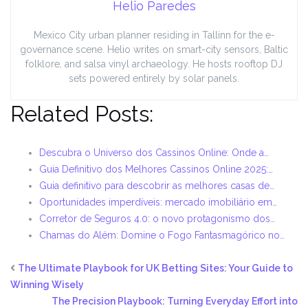
Helio Paredes
Mexico City urban planner residing in Tallinn for the e-
governance scene. Helio writes on smart-city sensors, Baltic
folklore, and salsa vinyl archaeology. He hosts rooftop DJ
sets powered entirely by solar panels.
Related Posts:
Descubra o Universo dos Cassinos Online: Onde a…
Guia Definitivo dos Melhores Cassinos Online 2025:…
Guia definitivo para descobrir as melhores casas de…
Oportunidades imperdíveis: mercado imobiliário em…
Corretor de Seguros 4.0: o novo protagonismo dos…
Chamas do Além: Domine o Fogo Fantasmagórico no…
The Ultimate Playbook for UK Betting Sites: Your Guide to
Winning Wisely
The Precision Playbook: Turning Everyday Effort into