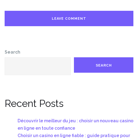
Search
SEARCH
Recent Posts
Découvrir le meilleur du jeu : choisir un nouveau casino
en ligne en toute confiance
Choisir un casino en ligne fiable : guide pratique pour