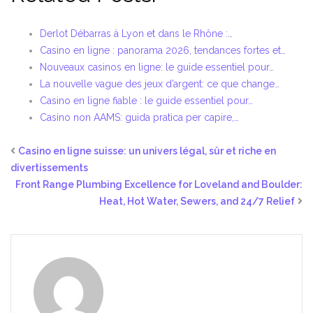
Derlot Débarras à Lyon et dans le Rhône :…
Casino en ligne : panorama 2026, tendances fortes et…
Nouveaux casinos en ligne: le guide essentiel pour…
La nouvelle vague des jeux d’argent: ce que change…
Casino en ligne fiable : le guide essentiel pour…
Casino non AAMS: guida pratica per capire,…
Casino en ligne suisse: un univers légal, sûr et riche en
divertissements
Front Range Plumbing Excellence for Loveland and Boulder:
Heat, Hot Water, Sewers, and 24/7 Relief