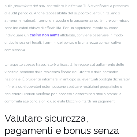
sulla
protezione dei dati
, controllare la cifratura TLS e verificare la presenza
di audit periodici. Anche l’accessibilità del supporto clienti (in italiano o
almeno in inglese), i tempi di risposta e la trasparenza su limiti e commissioni
sono indicatori chiave di affidabilità. Per un approfondimento su come
individuare un
casino non aams
affidabile, conviene osservare in modo
critico le sezioni legali, i termini dei bonus e la chiarezza comunicativa
complessiva.
Un aspetto spesso trascurato è la fiscalità: le regole sul trattamento delle
vincite dipendono dalla residenza fiscale dell’utente e dalla normativa
nazionale. È prudente informarsi in anticipo su eventuali obblighi dichiarativi.
Infine, alcuni operatori esteri possono applicare restrizioni geografiche o
richiedere ulteriori verifiche per l’accesso a determinati titoli o promo: la
conformità alle condizioni d’uso evita blocchi o ritardi nei pagamenti.
Valutare sicurezza,
pagamenti e bonus senza