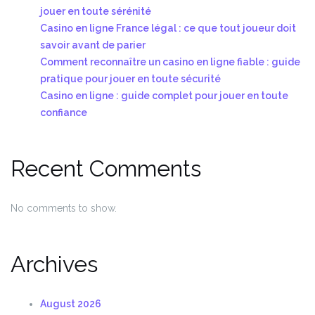
jouer en toute sérénité
Casino en ligne France légal : ce que tout joueur doit
savoir avant de parier
Comment reconnaître un casino en ligne fiable : guide
pratique pour jouer en toute sécurité
Casino en ligne : guide complet pour jouer en toute
confiance
Recent Comments
No comments to show.
Archives
August 2026