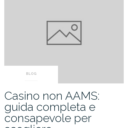
BLOG
Casino non AAMS:
guida completa e
consapevole per