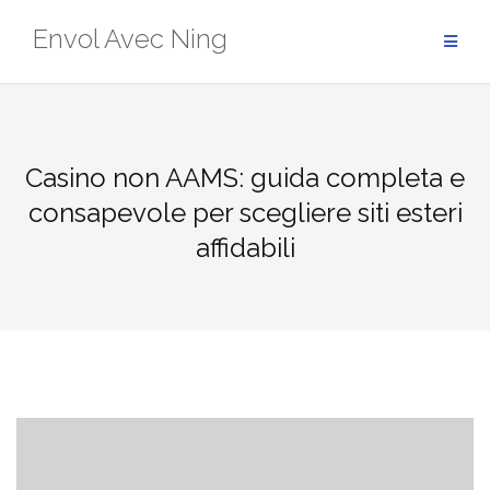
Skip
Envol Avec Ning
to
content
Casino non AAMS: guida completa e
consapevole per scegliere siti esteri
affidabili