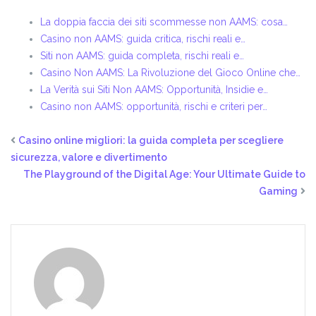
La doppia faccia dei siti scommesse non AAMS: cosa…
Casino non AAMS: guida critica, rischi reali e…
Siti non AAMS: guida completa, rischi reali e…
Casino Non AAMS: La Rivoluzione del Gioco Online che…
La Verità sui Siti Non AAMS: Opportunità, Insidie e…
Casino non AAMS: opportunità, rischi e criteri per…
Casino online migliori: la guida completa per scegliere
sicurezza, valore e divertimento
The Playground of the Digital Age: Your Ultimate Guide to
Gaming