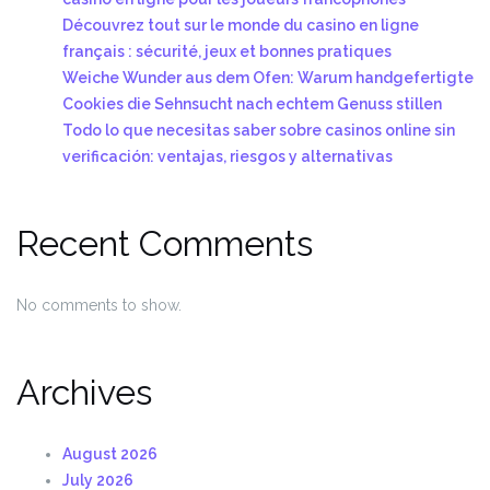
Découvrez tout sur le monde du casino en ligne
français : sécurité, jeux et bonnes pratiques
Weiche Wunder aus dem Ofen: Warum handgefertigte
Cookies die Sehnsucht nach echtem Genuss stillen
Todo lo que necesitas saber sobre casinos online sin
verificación: ventajas, riesgos y alternativas
Recent Comments
No comments to show.
Archives
August 2026
July 2026