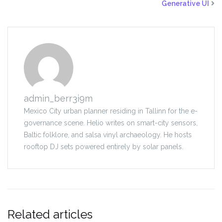
Generative UI
admin_berr3i9m
Mexico City urban planner residing in Tallinn for the e-
governance scene. Helio writes on smart-city sensors,
Baltic folklore, and salsa vinyl archaeology. He hosts
rooftop DJ sets powered entirely by solar panels.
Related articles