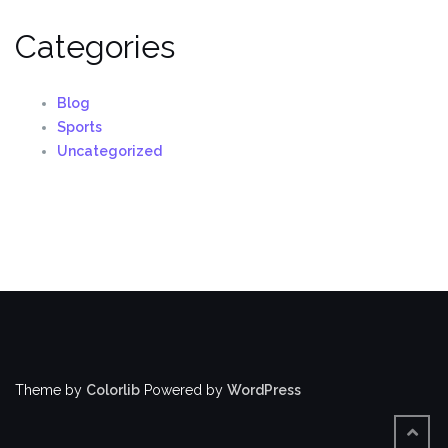
Categories
Blog
Sports
Uncategorized
Theme by
Colorlib
Powered by
WordPress