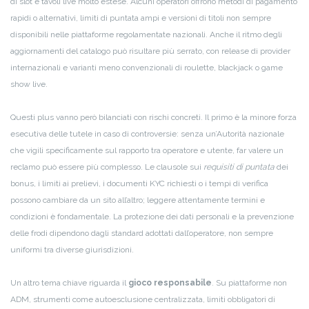
di slot e tavoli live molto estese. Alcuni operatori offrono metodi di pagamento
rapidi o alternativi, limiti di puntata ampi e versioni di titoli non sempre
disponibili nelle piattaforme regolamentate nazionali. Anche il ritmo degli
aggiornamenti del catalogo può risultare più serrato, con release di provider
internazionali e varianti meno convenzionali di roulette, blackjack o game
show live.
Questi plus vanno però bilanciati con rischi concreti. Il primo è la minore forza
esecutiva delle tutele in caso di controversie: senza un’Autorità nazionale
che vigili specificamente sul rapporto tra operatore e utente, far valere un
reclamo può essere più complesso. Le clausole sui
requisiti di puntata
dei
bonus, i limiti ai prelievi, i documenti KYC richiesti o i tempi di verifica
possono cambiare da un sito all’altro; leggere attentamente termini e
condizioni è fondamentale. La protezione dei dati personali e la prevenzione
delle frodi dipendono dagli standard adottati dall’operatore, non sempre
uniformi tra diverse giurisdizioni.
Un altro tema chiave riguarda il
gioco responsabile
. Su piattaforme non
ADM, strumenti come autoesclusione centralizzata, limiti obbligatori di