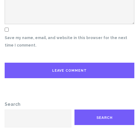
Save my name, email, and website in this browser for the next
time I comment.
Search
SEARCH