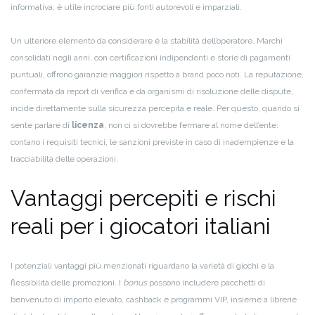
informativa, è utile incrociare più fonti autorevoli e imparziali.
Un ulteriore elemento da considerare è la stabilità dell’operatore. Marchi
consolidati negli anni, con certificazioni indipendenti e storie di pagamenti
puntuali, offrono garanzie maggiori rispetto a brand poco noti. La reputazione,
confermata da report di verifica e da organismi di risoluzione delle dispute,
incide direttamente sulla sicurezza percepita e reale. Per questo, quando si
sente parlare di
licenza
, non ci si dovrebbe fermare al nome dell’ente:
contano i requisiti tecnici, le sanzioni previste in caso di inadempienze e la
tracciabilità delle operazioni.
Vantaggi percepiti e rischi
reali per i giocatori italiani
I potenziali vantaggi più menzionati riguardano la varietà di giochi e la
flessibilità delle promozioni. I
bonus
possono includere pacchetti di
benvenuto di importo elevato, cashback e programmi VIP, insieme a librerie