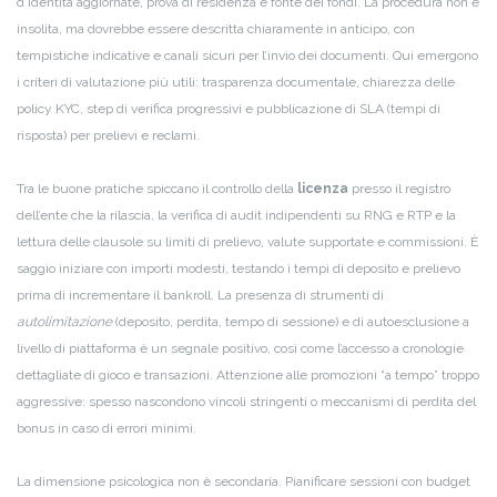
d’identità aggiornate, prova di residenza e fonte dei fondi. La procedura non è
insolita, ma dovrebbe essere descritta chiaramente in anticipo, con
tempistiche indicative e canali sicuri per l’invio dei documenti. Qui emergono
i criteri di valutazione più utili: trasparenza documentale, chiarezza delle
policy KYC, step di verifica progressivi e pubblicazione di SLA (tempi di
risposta) per prelievi e reclami.
Tra le buone pratiche spiccano il controllo della
licenza
presso il registro
dell’ente che la rilascia, la verifica di audit indipendenti su RNG e RTP e la
lettura delle clausole su limiti di prelievo, valute supportate e commissioni. È
saggio iniziare con importi modesti, testando i tempi di deposito e prelievo
prima di incrementare il bankroll. La presenza di strumenti di
autolimitazione
(deposito, perdita, tempo di sessione) e di autoesclusione a
livello di piattaforma è un segnale positivo, così come l’accesso a cronologie
dettagliate di gioco e transazioni. Attenzione alle promozioni “a tempo” troppo
aggressive: spesso nascondono vincoli stringenti o meccanismi di perdita del
bonus in caso di errori minimi.
La dimensione psicologica non è secondaria. Pianificare sessioni con budget