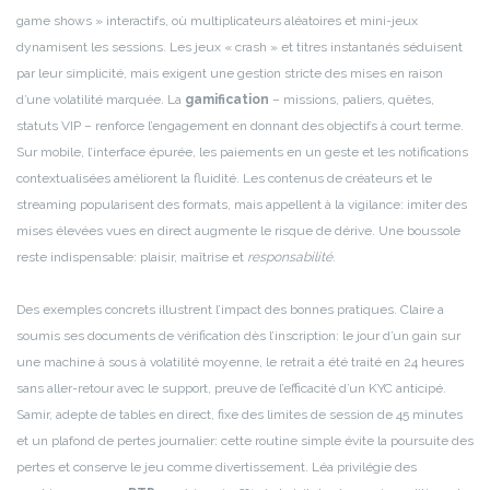
game shows » interactifs, où multiplicateurs aléatoires et mini-jeux
dynamisent les sessions. Les jeux « crash » et titres instantanés séduisent
par leur simplicité, mais exigent une gestion stricte des mises en raison
d’une volatilité marquée. La
gamification
– missions, paliers, quêtes,
statuts VIP – renforce l’engagement en donnant des objectifs à court terme.
Sur mobile, l’interface épurée, les paiements en un geste et les notifications
contextualisées améliorent la fluidité. Les contenus de créateurs et le
streaming popularisent des formats, mais appellent à la vigilance: imiter des
mises élevées vues en direct augmente le risque de dérive. Une boussole
reste indispensable: plaisir, maîtrise et
responsabilité
.
Des exemples concrets illustrent l’impact des bonnes pratiques. Claire a
soumis ses documents de vérification dès l’inscription: le jour d’un gain sur
une machine à sous à volatilité moyenne, le retrait a été traité en 24 heures
sans aller-retour avec le support, preuve de l’efficacité d’un KYC anticipé.
Samir, adepte de tables en direct, fixe des limites de session de 45 minutes
et un plafond de pertes journalier: cette routine simple évite la poursuite des
pertes et conserve le jeu comme divertissement. Léa privilégie des