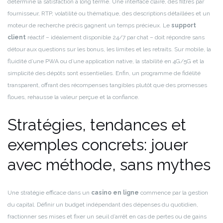
détermine la satisfaction à long terme. Une interface claire, des filtres par
fournisseur, RTP, volatilité ou thématique, des descriptions détaillées et un
moteur de recherche précis gagnent un temps précieux. Le
support
client
réactif – idéalement disponible 24/7 par chat – doit répondre sans
détour aux questions sur les bonus, les limites et les retraits. Sur mobile, la
fluidité d’une PWA ou d’une application native, la stabilité en 4G/5G et la
simplicité des dépôts sont essentielles. Enfin, un programme de fidélité
transparent, offrant des récompenses tangibles plutôt que des promesses
floues, rehausse la valeur perçue et la confiance.
Stratégies, tendances et
exemples concrets: jouer
avec méthode, sans mythes
Une stratégie efficace dans un
casino en ligne
commence par la gestion
du capital. Définir un budget indépendant des dépenses du quotidien,
fractionner ses mises et fixer un seuil d’arrêt en cas de pertes ou de gains