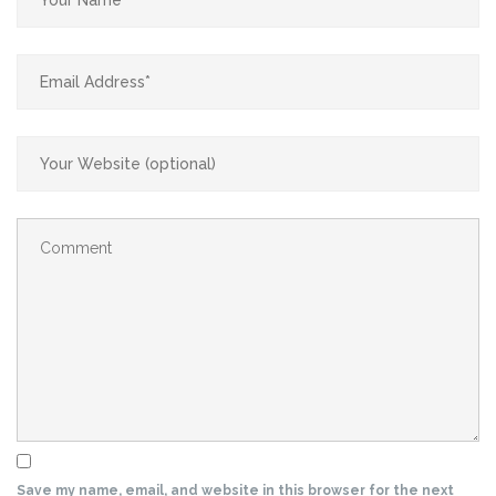
Save my name, email, and website in this browser for the next