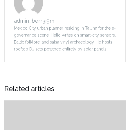
admin_berr3i9m
Mexico City urban planner residing in Tallinn for the e-
governance scene. Helio writes on smart-city sensors,
Baltic folklore, and salsa vinyl archaeology. He hosts
rooftop DJ sets powered entirely by solar panels.
Related articles