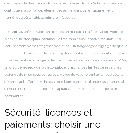
des tirages, testée par des laboratoires indépendants. Cette transparence
contribue à la confiance, élément essentiel dans un environnement
numérique où la fiabilité prime sur l’apparat.
Les
bonus
enfin structurent l’entrée en matière et la fidélisation. Bonus de
bienvenue, free spins, cashback, offres sans dépôt: chacun requiert une
lecture attentive des exigences de mise. Un
wagering
de x35 signifie que le
montant du bonus doit être rejoué 35 fois avant retrait. Les contributions aux
mises varient selon les jeux: les machines à sous comptent souvent à 100%,
tandis que les jeux de table contribuent moins. Les limites de retrait, les
plafonds de mise sous bonus et la durée de validité sont autant de détails
déterminants. Comprendre ces conditions permet d’aligner ses attentes et
d’éviter les frustrations, tout en capitalisant sur les promotions les plus
pertinentes.
Sécurité, licences et
paiements: choisir une