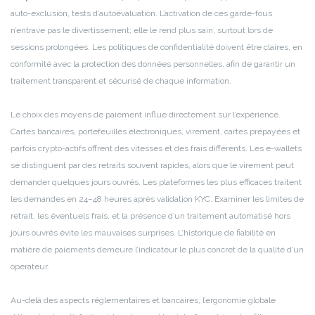
auto-exclusion, tests d’autoévaluation. L’activation de ces garde-fous
n’entrave pas le divertissement; elle le rend plus sain, surtout lors de
sessions prolongées. Les politiques de confidentialité doivent être claires, en
conformité avec la protection des données personnelles, afin de garantir un
traitement transparent et sécurisé de chaque information.
Le choix des moyens de paiement influe directement sur l’expérience.
Cartes bancaires, portefeuilles électroniques, virement, cartes prépayées et
parfois crypto-actifs offrent des vitesses et des frais différents. Les e-wallets
se distinguent par des retraits souvent rapides, alors que le virement peut
demander quelques jours ouvrés. Les plateformes les plus efficaces traitent
les demandes en 24–48 heures après validation KYC. Examiner les limites de
retrait, les éventuels frais, et la présence d’un traitement automatisé hors
jours ouvrés évite les mauvaises surprises. L’historique de fiabilité en
matière de paiements demeure l’indicateur le plus concret de la qualité d’un
opérateur.
Au-delà des aspects réglementaires et bancaires, l’ergonomie globale