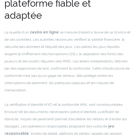
plateforme fiable et
adaptée
La qualité d’un
casino en ligne
se mesure d’abord à l’aune de sa
licence
et
de ses contrôles. Les autorités reconnues vérifient la solidité financière, la
sécurité des données et l’équité des jeux. Les cadres les plus réputés
exigent le chiffrement des transactions (SSL), la séparation des fonds des
joueurs et des audits réguliers des RNG. Les labels indépendants, délivrés
par des organismes de test, confirment la conformité. Cette infrastructure de
conformité n’est pas qu’un gage de sérieux: elle protège contre les
interruptions de paiement, les pratiques opaques et les risques de
manipulation.
La vérification d’identité (KYC) et la conformité AML sont incontournables.
Envoyer tôt les documents nécessaires (pièce d’identité, justificatif de
domicile, moyen de paiement) permet d’accélérer les retraits et d’éviter les
blocages. Les opérateurs responsables proposent des outils de
jeu
responsable
: limites de dépôt, plafonds de pertes, rappels de session,