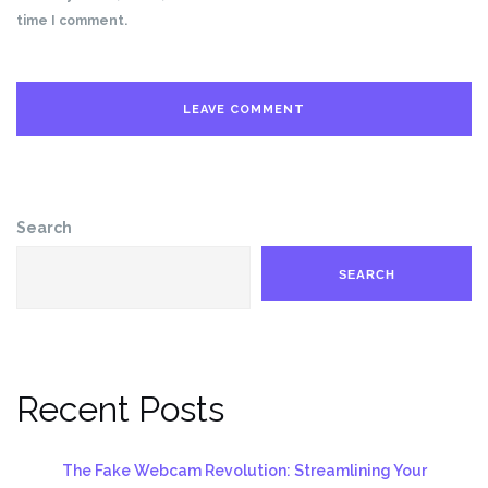
time I comment.
Search
SEARCH
Recent Posts
The Fake Webcam Revolution: Streamlining Your