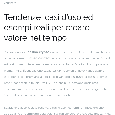
verificate.
Tendenze, casi d’uso ed
esempi reali per creare
valore nel tempo
L’ecosistema dei
casinò crypto
evolve rapidamente. Una tendenza chiave è
l’integrazione con
smart contract
per automatizzare pagamenti e verifiche di
esito, riducendo l’intervento umano e aumentando l’auditabilità. In parallelo,
programmi di fidelizzazione basati su NFT e token di governance stanno
emergendo per premiare la fedeltà con vantaggi esclusivi: accesso a tornei
privati, cashback in token, livelli VIP on-chain. Questo approccio crea
economie interne che possono estendersi oltre il perimetro del singolo sito,
favorendo mercati secondari e scambi tra utenti.
Sul piano pratico, è utile osservare casi d’uso ricorrenti. Un giocatore che
desidera ridurre l’impatto della volatilità can convertire una quota del bankroll