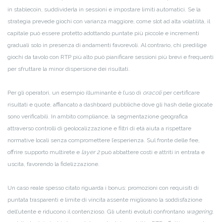
in stablecoin, suddividerla in sessioni e impostare limiti automatici. Se la
strategia prevede giochi con varianza maggiore, come slot ad alta volatilità, il
capitale può essere protetto adottando puntate più piccole e incrementi
graduali solo in presenza di andamenti favorevoli. Al contrario, chi predilige
giochi da tavolo con RTP più alto può pianificare sessioni più brevi e frequenti
per sfruttare la minor dispersione dei risultati.
Per gli operatori, un esempio illuminante è l’uso di
oracoli
per certificare
risultati e quote, affiancato a dashboard pubbliche dove gli hash delle giocate
sono verificabili. In ambito compliance, la segmentazione geografica
attraverso controlli di geolocalizzazione e filtri di età aiuta a rispettare
normative locali senza compromettere l’esperienza. Sul fronte delle fee,
offrire supporto multirete e
layer 2
può abbattere costi e attriti in entrata e
uscita, favorendo la fidelizzazione.
Un caso reale spesso citato riguarda i bonus: promozioni con requisiti di
puntata trasparenti e limite di vincita assente migliorano la soddisfazione
dell’utente e riducono il contenzioso. Gli utenti evoluti confrontano
wagering
,