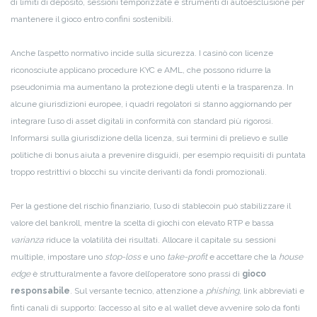
di limiti di deposito, sessioni temporizzate e strumenti di autoesclusione per
mantenere il gioco entro confini sostenibili.
Anche l’aspetto normativo incide sulla sicurezza. I casinò con licenze
riconosciute applicano procedure KYC e AML, che possono ridurre la
pseudonimia ma aumentano la protezione degli utenti e la trasparenza. In
alcune giurisdizioni europee, i quadri regolatori si stanno aggiornando per
integrare l’uso di asset digitali in conformità con standard più rigorosi.
Informarsi sulla giurisdizione della licenza, sui termini di prelievo e sulle
politiche di bonus aiuta a prevenire disguidi, per esempio requisiti di puntata
troppo restrittivi o blocchi su vincite derivanti da fondi promozionali.
Per la gestione del rischio finanziario, l’uso di stablecoin può stabilizzare il
valore del bankroll, mentre la scelta di giochi con elevato RTP e bassa
varianza
riduce la volatilità dei risultati. Allocare il capitale su sessioni
multiple, impostare uno
stop-loss
e uno
take-profit
e accettare che la
house
edge
è strutturalmente a favore dell’operatore sono prassi di
gioco
responsabile
. Sul versante tecnico, attenzione a
phishing
, link abbreviati e
finti canali di supporto: l’accesso al sito e al wallet deve avvenire solo da fonti