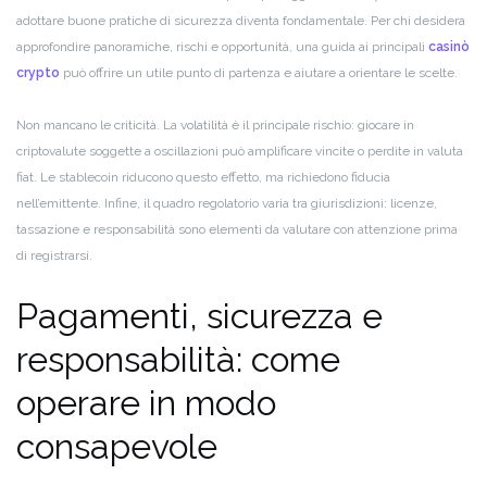
adottare buone pratiche di sicurezza diventa fondamentale. Per chi desidera
approfondire panoramiche, rischi e opportunità, una guida ai principali
casinò
crypto
può offrire un utile punto di partenza e aiutare a orientare le scelte.
Non mancano le criticità. La volatilità è il principale rischio: giocare in
criptovalute soggette a oscillazioni può amplificare vincite o perdite in valuta
fiat. Le stablecoin riducono questo effetto, ma richiedono fiducia
nell’emittente. Infine, il quadro regolatorio varia tra giurisdizioni: licenze,
tassazione e responsabilità sono elementi da valutare con attenzione prima
di registrarsi.
Pagamenti, sicurezza e
responsabilità: come
operare in modo
consapevole