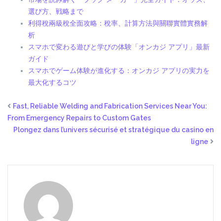
選び方、戦略まで
利得稅兩級稅全面攻略：稅率、計算方法與關聯實體實務解
析
スマホで変わる遊びと学びの体験「オンカジ アプリ」最新
ガイド
スマホでゲーム体験が進化する：オンカジ アプリの実力を
最大化するコツ
Fast, Reliable Welding and Fabrication Services Near You:
From Emergency Repairs to Custom Gates
Plongez dans l’univers sécurisé et stratégique du casino en
ligne