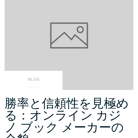
BLOG
勝率と信頼性を見極め
る：オンライン カジ
ノ ブック メーカーの