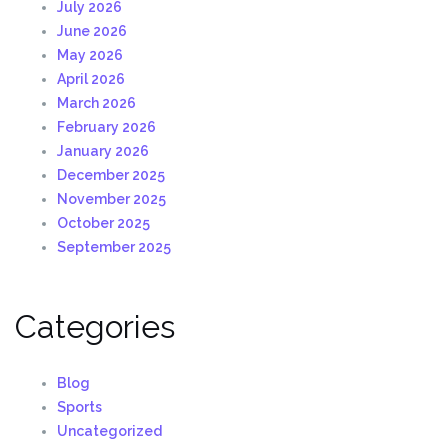
July 2026
June 2026
May 2026
April 2026
March 2026
February 2026
January 2026
December 2025
November 2025
October 2025
September 2025
Categories
Blog
Sports
Uncategorized