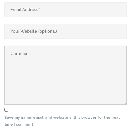
Save my name, email, and website in this browser for the next
time I comment.