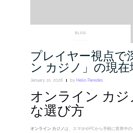
BLOG
プレイヤー視点で
ン カジノ」の現
January 10, 2026
by
Helio Paredes
オンライン カ
な選び方
オンライン カジノ
は、スマホやPCから手軽に世界中