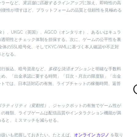
ーラーなど、
実店舗に匹敵するラインアップ
に加え、即時性の高
利便性が増すほど、プラットフォームの品質と信頼性を見極める
タ）、UKGC（英国）、AGCO（オンタリオ）、あるいはキュラ
の透明性とチェック体制を担保する。次に、ゲームの公平性を裏
体のSSL暗号化、そしてKYC/AMLに基づく本人確認や不正対
準となる。
銀行振込、暗号資産など、
多様な決済オプション
と明確な手数料
ため、「出金承認に要する時間」「日次・月次の限度額」「出金
ートでは、日本語対応の有無、ライブチャットの稼働時間、返答
ボラティリティ（変動性）
、ジャックポットの有無でゲーム性が
トの種類、ライブゲームは配信品質やインタラクション機能が満
めると、ミスマッチを減らせる。
の扱いも把握しておきたい。たとえば、
オンライン カジノ
を取り