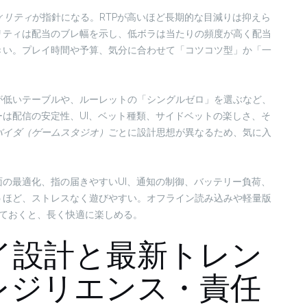
ィリティ
が指針になる。RTPが高いほど長期的な目減りは抑えら
リティは配当のブレ幅を示し、低ボラは当たりの頻度が高く配当
きい。プレイ時間や予算、気分に合わせて「コツコツ型」か「一
が低いテーブルや、ルーレットの「シングルゼロ」を選ぶなど、
は配信の安定性、UI、ベット種類、サイドベットの楽しさ、そ
バイダ（ゲームスタジオ）
ごとに設計思想が異なるため、気に入
の最適化、指の届きやすいUI、通知の制御、バッテリー負荷、
うほど、ストレスなく遊びやすい。オフライン読み込みや軽量版
めておくと、長く快適に楽しめる。
イ設計と最新トレン
レジリエンス・責任