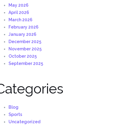
May 2026
April 2026
March 2026
February 2026
January 2026
December 2025
November 2025
October 2025
September 2025
Categories
Blog
Sports
Uncategorized