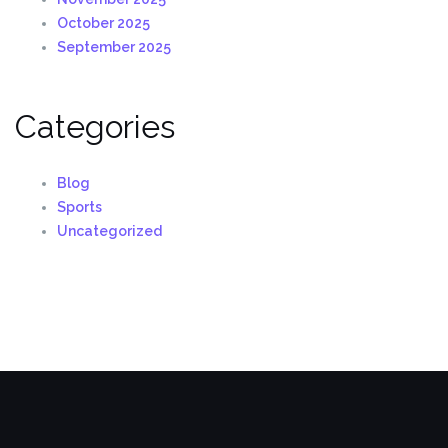
October 2025
September 2025
Categories
Blog
Sports
Uncategorized