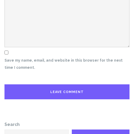
Save my name, email, and website in this browser for the next
time I comment.
Search