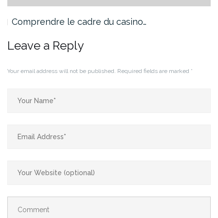
Comprendre le cadre du casino…
Leave a Reply
Your email address will not be published.
Required fields are marked
*