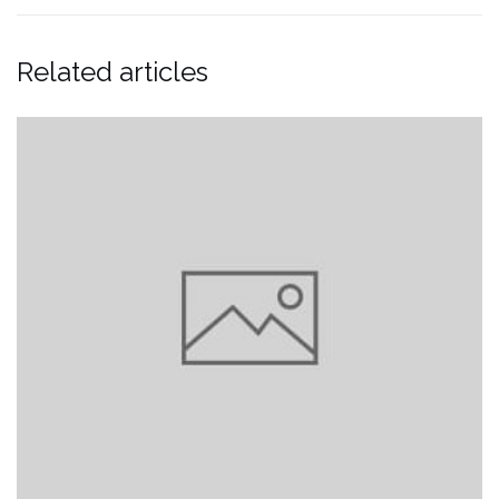
Related articles