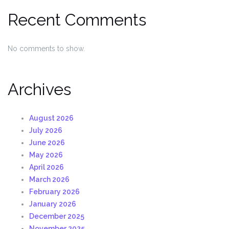
Recent Comments
No comments to show.
Archives
August 2026
July 2026
June 2026
May 2026
April 2026
March 2026
February 2026
January 2026
December 2025
November 2025