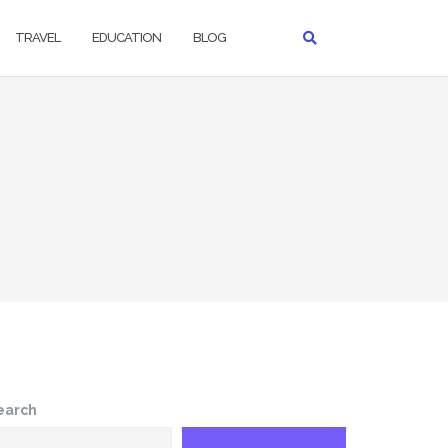
TRAVEL
EDUCATION
BLOG
earch