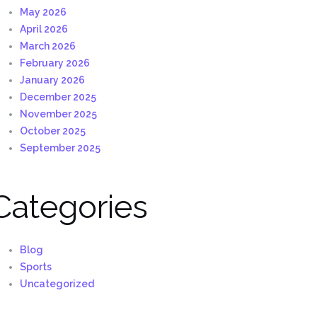
May 2026
April 2026
March 2026
February 2026
January 2026
December 2025
November 2025
October 2025
September 2025
Categories
Blog
Sports
Uncategorized