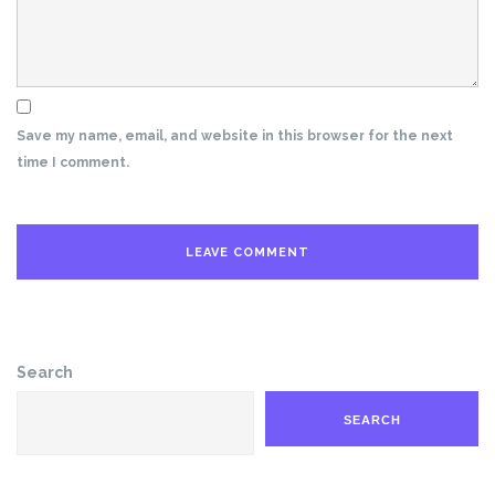
Save my name, email, and website in this browser for the next
time I comment.
Search
SEARCH