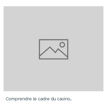
Comprendre le cadre du casino…