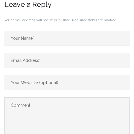
Leave a Reply
Your email address will not be published.
Required fields are marked
*