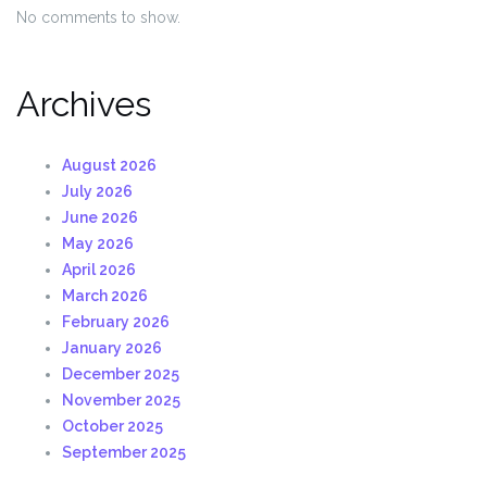
No comments to show.
Archives
August 2026
July 2026
June 2026
May 2026
April 2026
March 2026
February 2026
January 2026
December 2025
November 2025
October 2025
September 2025