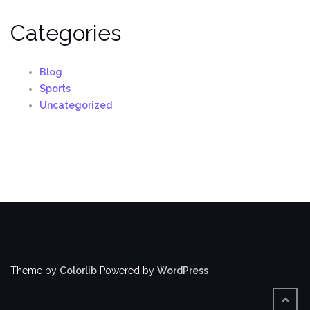
Categories
Blog
Sports
Uncategorized
Theme by
Colorlib
Powered by
WordPress