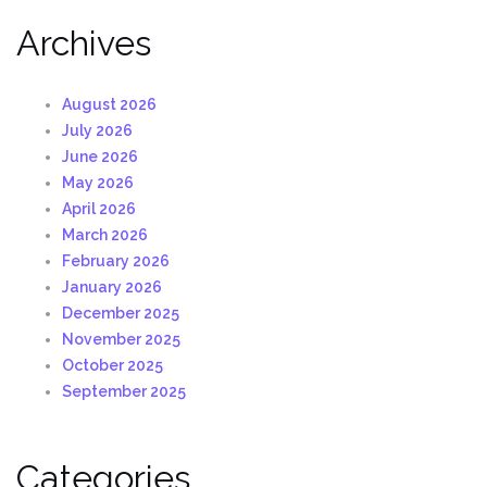
Archives
August 2026
July 2026
June 2026
May 2026
April 2026
March 2026
February 2026
January 2026
December 2025
November 2025
October 2025
September 2025
Categories