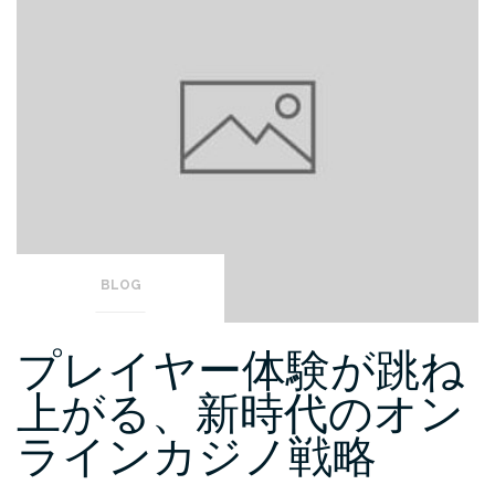
BLOG
プレイヤー体験が跳ね
上がる、新時代のオン
ラインカジノ戦略