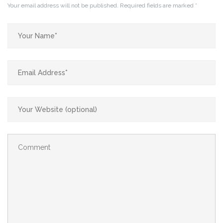
Your email address will not be published.
Required fields are marked
*