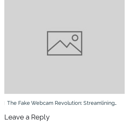
The Fake Webcam Revolution: Streamlining…
Leave a Reply