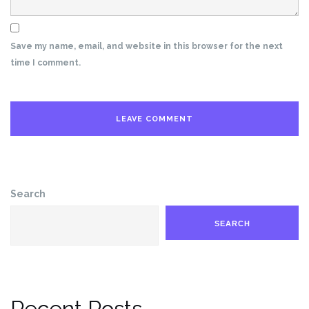
Save my name, email, and website in this browser for the next
time I comment.
Search
SEARCH
Recent Posts