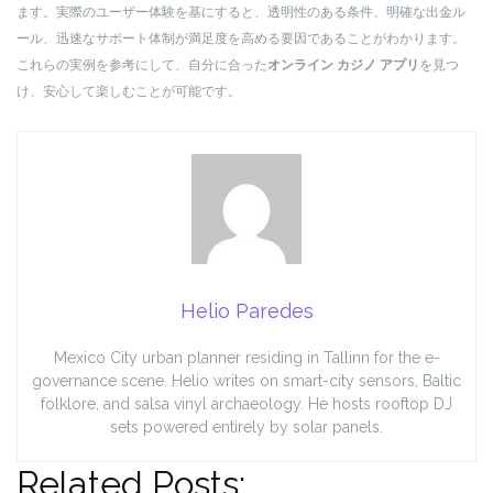
ます。実際のユーザー体験を基にすると、透明性のある条件、明確な出金ル
ール、迅速なサポート体制が満足度を高める要因であることがわかります。
これらの実例を参考にして、自分に合った
オンライン カジノ アプリ
を見つ
け、安心して楽しむことが可能です。
Helio Paredes
Mexico City urban planner residing in Tallinn for the e-
governance scene. Helio writes on smart-city sensors, Baltic
folklore, and salsa vinyl archaeology. He hosts rooftop DJ
sets powered entirely by solar panels.
Related Posts: