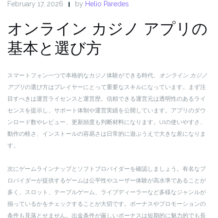
February 17, 2026
by
Helio Paredes
オンライン カジノ アプリの
基本と選び方
スマートフォン一つで本格的なカジノ体験ができる時代、
オンライン カジノ
アプリ
の選び方はプレイヤーにとって重要なスキルになっています。まず注
目すべきは運営ライセンスと運営歴。信頼できる運営元は透明性のあるライ
センスを提示し、サポート体制や運営実績を公開しています。アプリのダウ
ンロード数やレビュー、更新頻度も判断材料になります。UIの使いやすさ、
動作の軽さ、インストールの容易さは日常的に遊ぶうえで大きな差になりま
す。
次にゲームラインナップとソフトプロバイダーを確認しましょう。有名なプ
ロバイダーが提供するゲームは公平性やユーザー体験が高水準であることが
多く、スロット、テーブルゲーム、ライブディーラーなど多様なジャンルが
揃っているかをチェックすることが大切です。ボーナスやプロモーションの
条件も見落とせません。出金条件が厳しいボーナスは短期的に魅力的でも長