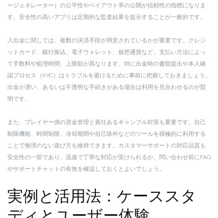
ージェネレーター）の公平性やペイアウト率の公開が信頼性の指標になりま
す。安全性の高いアプリは定期的な監査結果を提示することが一般的です。
入出金に関しては、複数の決済手段が用意されているかが重要です。クレジ
ットカード、銀行振込、電子ウォレット、仮想通貨など、支払い方法によっ
て手数料や処理時間、上限額が異なります。特に出金時の書類提出や本人確
認プロセス（KYC）はトラブルを避けるために事前に把握しておきましょう。
出金が遅い、あるいは不透明な手続きがある場合は利用を見合わせるのが賢
明です。
また、プレイヤー側の資金管理と責任あるギャンブル対策も重要です。自己
制限機能、時間制限、冷却期間や自己除外などのツールを積極的に利用する
ことで無理のない遊び方を維持できます。カスタマーサポートの対応品質も
安全性の一部であり、迅速で丁寧な対応が受けられるか、問い合わせ前にFAQ
やサポートチャットの有無を確認しておくとよいでしょう。
実例と活用法：ケーススタ
ディとユーザー体験